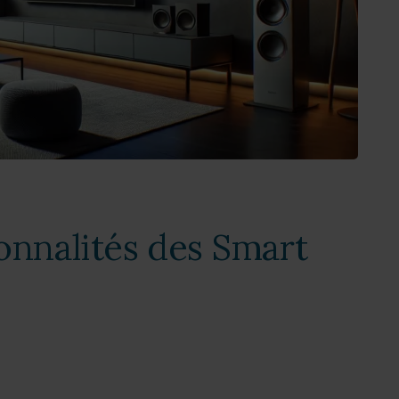
onnalités des Smart