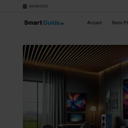
08/08/2026
Accueil
Bons Pl