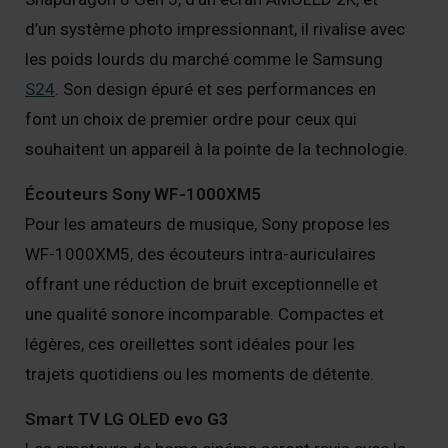
d’un système photo impressionnant, il rivalise avec
les poids lourds du marché comme le Samsung
S24
. Son design épuré et ses performances en
font un choix de premier ordre pour ceux qui
souhaitent un appareil à la pointe de la technologie.
Écouteurs Sony WF-1000XM5
Pour les amateurs de musique, Sony propose les
WF-1000XM5, des écouteurs intra-auriculaires
offrant une réduction de bruit exceptionnelle et
une qualité sonore incomparable. Compactes et
légères, ces oreillettes sont idéales pour les
trajets quotidiens ou les moments de détente.
Smart TV LG OLED evo G3