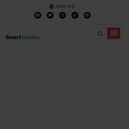
08/08/2026