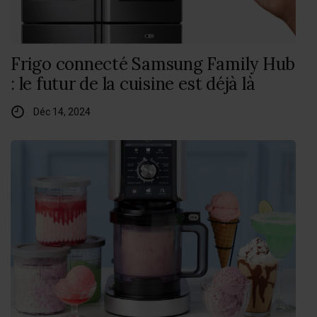
Frigo connecté Samsung Family Hub
: le futur de la cuisine est déjà là
Déc 14, 2024