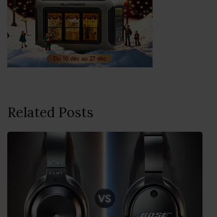
Related Posts