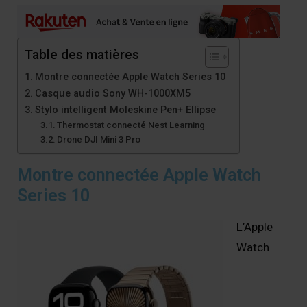
Table des matières
Montre connectée Apple Watch Series 10
Casque audio Sony WH-1000XM5
Stylo intelligent Moleskine Pen+ Ellipse
Thermostat connecté Nest Learning
Drone DJI Mini 3 Pro
Montre connectée Apple Watch
Series 10
L’Apple
Watch