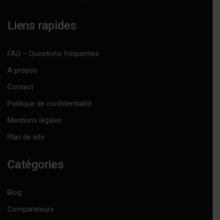
Liens rapides
FAQ – Questions fréquentes
A propos
Contact
Politique de confidentialité
Mentions légales
Plan de site
Catégories
Blog
Comparateurs