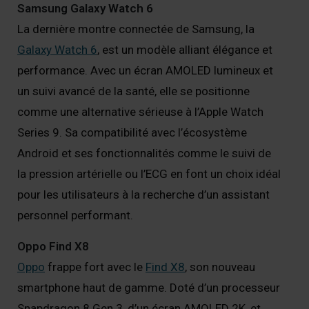
Samsung Galaxy Watch 6
La dernière montre connectée de Samsung, la
Galaxy Watch 6
, est un modèle alliant élégance et
performance. Avec un écran AMOLED lumineux et
un suivi avancé de la santé, elle se positionne
comme une alternative sérieuse à l’Apple Watch
Series 9. Sa compatibilité avec l’écosystème
Android et ses fonctionnalités comme le suivi de
la pression artérielle ou l’ECG en font un choix idéal
pour les utilisateurs à la recherche d’un assistant
personnel performant.
Oppo Find X8
Oppo
frappe fort avec le
Find X8
, son nouveau
smartphone haut de gamme. Doté d’un processeur
Snapdragon 8 Gen 3, d’un écran AMOLED 2K, et