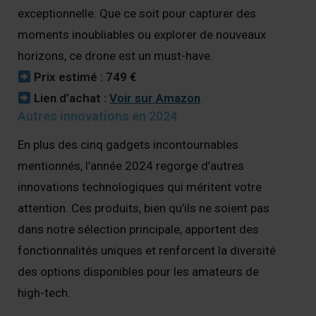
exceptionnelle. Que ce soit pour capturer des
moments inoubliables ou explorer de nouveaux
horizons, ce drone est un must-have.
Prix estimé : 749 €
Lien d’achat :
Voir sur Amazon
Autres innovations en 2024
En plus des cinq gadgets incontournables
mentionnés, l’année 2024 regorge d’autres
innovations technologiques qui méritent votre
attention. Ces produits, bien qu’ils ne soient pas
dans notre sélection principale, apportent des
fonctionnalités uniques et renforcent la diversité
des options disponibles pour les amateurs de
high-tech.