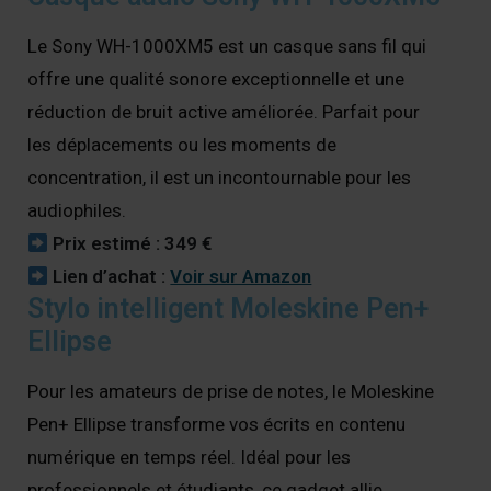
Le Sony WH-1000XM5 est un casque sans fil qui
offre une qualité sonore exceptionnelle et une
réduction de bruit active améliorée. Parfait pour
les déplacements ou les moments de
concentration, il est un incontournable pour les
audiophiles.
Prix estimé : 349 €
Lien d’achat :
Voir sur Amazon
Stylo intelligent Moleskine Pen+
Ellipse
Pour les amateurs de prise de notes, le Moleskine
Pen+ Ellipse transforme vos écrits en contenu
numérique en temps réel. Idéal pour les
professionnels et étudiants, ce gadget allie