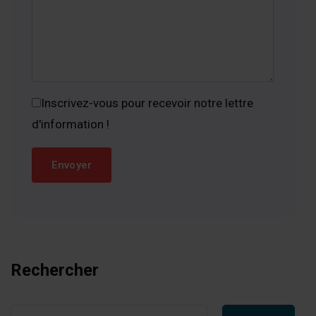
Inscrivez-vous pour recevoir notre lettre
d'information !
Rechercher