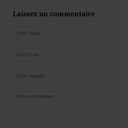
Laissez un commentaire