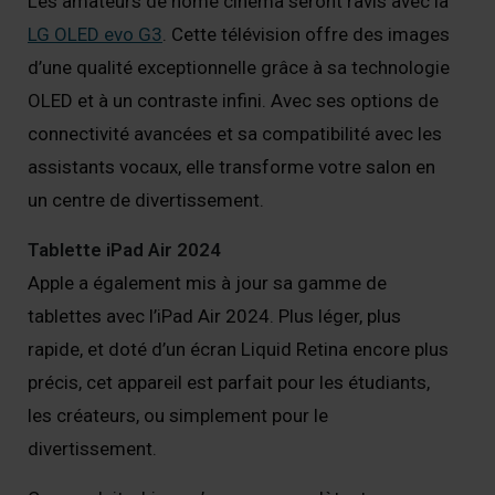
Les amateurs de home cinéma seront ravis avec la
LG OLED evo G3
. Cette télévision offre des images
d’une qualité exceptionnelle grâce à sa technologie
OLED et à un contraste infini. Avec ses options de
connectivité avancées et sa compatibilité avec les
assistants vocaux, elle transforme votre salon en
un centre de divertissement.
Tablette iPad Air 2024
Apple a également mis à jour sa gamme de
tablettes avec l’iPad Air 2024. Plus léger, plus
rapide, et doté d’un écran Liquid Retina encore plus
précis, cet appareil est parfait pour les étudiants,
les créateurs, ou simplement pour le
divertissement.