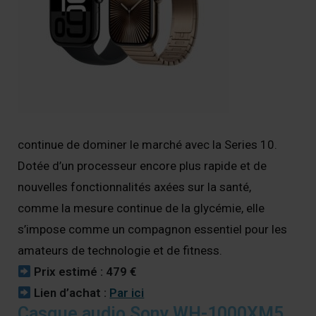
continue de dominer le marché avec la Series 10.
Dotée d’un processeur encore plus rapide et de
nouvelles fonctionnalités axées sur la santé,
comme la mesure continue de la glycémie, elle
s’impose comme un compagnon essentiel pour les
amateurs de technologie et de fitness.
Prix estimé : 479 €
Lien d’achat :
Par ici
Casque audio Sony WH-1000XM5