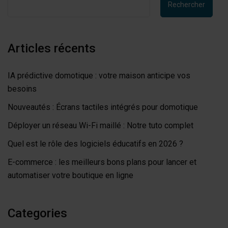
Rechercher
Articles récents
IA prédictive domotique : votre maison anticipe vos
besoins
Nouveautés : Écrans tactiles intégrés pour domotique
Déployer un réseau Wi-Fi maillé : Notre tuto complet
Quel est le rôle des logiciels éducatifs en 2026 ?
E-commerce : les meilleurs bons plans pour lancer et
automatiser votre boutique en ligne
Categories