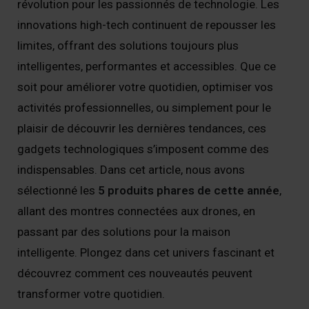
révolution pour les passionnés de technologie. Les
innovations high-tech continuent de repousser les
limites, offrant des solutions toujours plus
intelligentes, performantes et accessibles. Que ce
soit pour améliorer votre quotidien, optimiser vos
activités professionnelles, ou simplement pour le
plaisir de découvrir les dernières tendances, ces
gadgets technologiques s’imposent comme des
indispensables. Dans cet article, nous avons
sélectionné les
5 produits phares de cette année
,
allant des montres connectées aux drones, en
passant par des solutions pour la maison
intelligente. Plongez dans cet univers fascinant et
découvrez comment ces nouveautés peuvent
transformer votre quotidien.