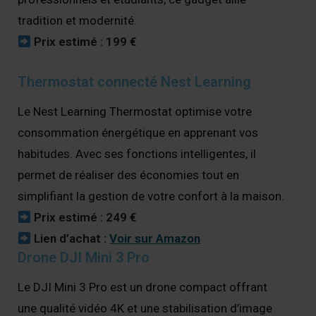
tradition et modernité.
Prix estimé : 199 €
Thermostat connecté Nest Learning
Le Nest Learning Thermostat optimise votre
consommation énergétique en apprenant vos
habitudes. Avec ses fonctions intelligentes, il
permet de réaliser des économies tout en
simplifiant la gestion de votre confort à la maison.
Prix estimé : 249 €
Lien d’achat :
Voir sur Amazon
Drone DJI Mini 3 Pro
Le DJI Mini 3 Pro est un drone compact offrant
une qualité vidéo 4K et une stabilisation d’image