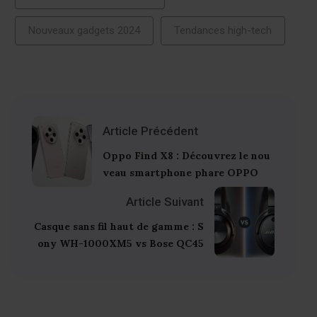
Nouveaux gadgets 2024
Tendances high-tech
Article Précédent
Oppo Find X8 : Découvrez le nou
veau smartphone phare OPPO
Article Suivant
Casque sans fil haut de gamme : S
ony WH-1000XM5 vs Bose QC45