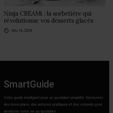
Ninja CREAMi : la sorbetière qui
révolutionne vos desserts glacés
Déc 16, 2024
SmartGuide
Votre guide intelligent pour un quotidien simplifié. Découvrez
des bons plans, des astuces pratiques et des conseils pour
améliorer votre vie au quotidien.