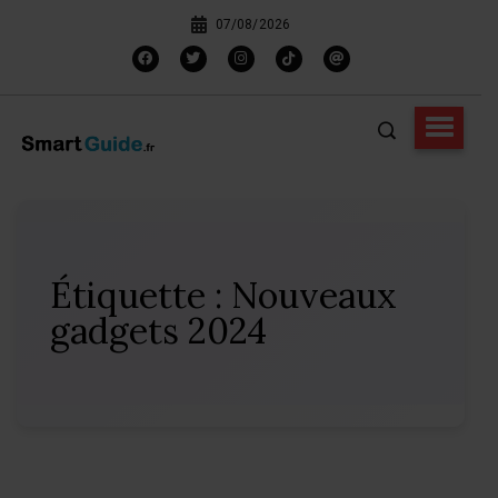
07/08/2026
Étiquette :
Nouveaux
gadgets 2024