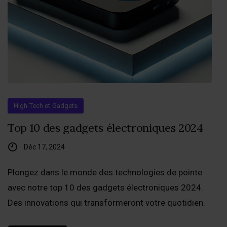
High-Tech et Gadgets
Top 10 des gadgets électroniques 2024
Déc 17, 2024
Plongez dans le monde des technologies de pointe
avec notre top 10 des gadgets électroniques 2024.
Des innovations qui transformeront votre quotidien.