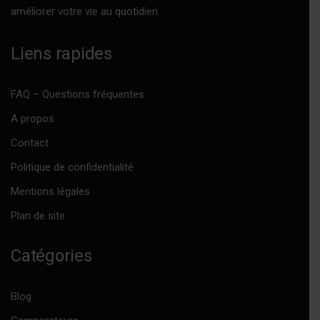
améliorer votre vie au quotidien.
Liens rapides
FAQ – Questions fréquentes
A propos
Contact
Politique de confidentialité
Mentions légales
Plan de site
Catégories
Blog