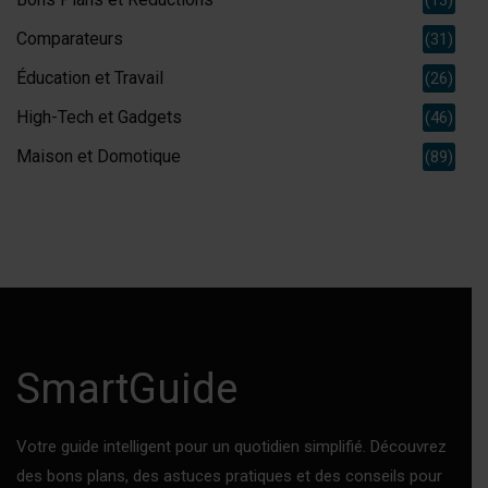
Comparateurs
(31)
Éducation et Travail
(26)
High-Tech et Gadgets
(46)
Maison et Domotique
(89)
SmartGuide
Votre guide intelligent pour un quotidien simplifié. Découvrez
des bons plans, des astuces pratiques et des conseils pour