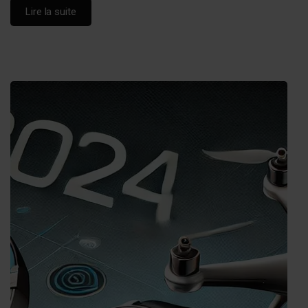
Lire la suite