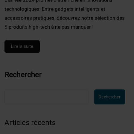
technologiques. Entre gadgets intelligents et
accessoires pratiques, découvrez notre sélection des
5 produits high-tech à ne pas manquer !
Lire la suite
Rechercher
Rechercher
Articles récents