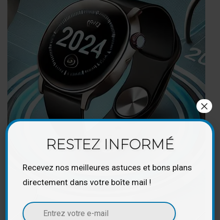
×
RESTEZ INFORMÉ
Recevez nos meilleures astuces et bons plans
directement dans votre boîte mail !