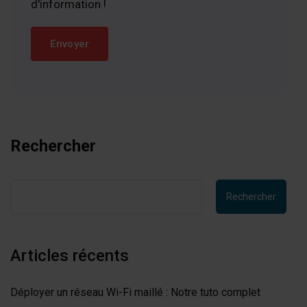
d'information !
Rechercher
Rechercher
Articles récents
Déployer un réseau Wi-Fi maillé : Notre tuto complet