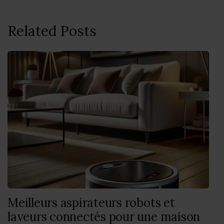
Related Posts
Meilleurs aspirateurs robots et
laveurs connectés pour une maison