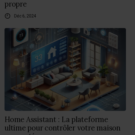
propre
Déc 6, 2024
Home Assistant : La plateforme
ultime pour contrôler votre maison