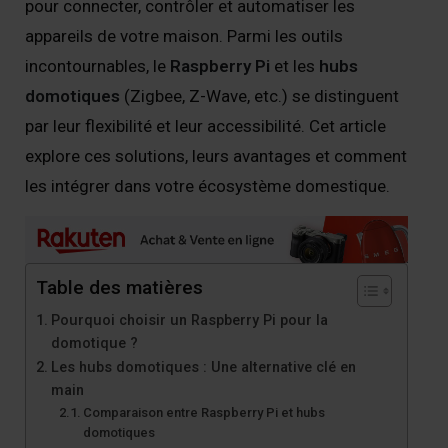
pour connecter, contrôler et automatiser les
appareils de votre maison. Parmi les outils
incontournables, le
Raspberry Pi
et les
hubs
domotiques
(Zigbee, Z-Wave, etc.) se distinguent
par leur flexibilité et leur accessibilité. Cet article
explore ces solutions, leurs avantages et comment
les intégrer dans votre écosystème domestique.
Table des matières
Pourquoi choisir un Raspberry Pi pour la
domotique ?
Les hubs domotiques : Une alternative clé en
main
Comparaison entre Raspberry Pi et hubs
domotiques