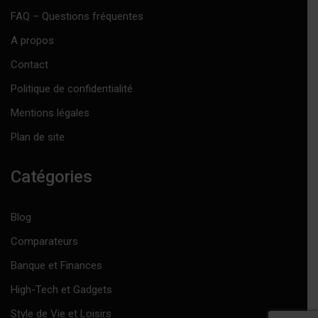
FAQ – Questions fréquentes
A propos
Contact
Politique de confidentialité
Mentions légales
Plan de site
Catégories
Blog
Comparateurs
Banque et Finances
High-Tech et Gadgets
Style de Vie et Loisirs