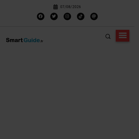
07/08/2026