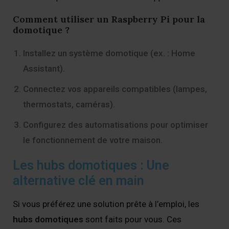
Comment utiliser un Raspberry Pi pour la
domotique ?
Installez un système domotique (ex. : Home
Assistant).
Connectez vos appareils compatibles (lampes,
thermostats, caméras).
Configurez des automatisations pour optimiser
le fonctionnement de votre maison.
Les hubs domotiques : Une
alternative clé en main
Si vous préférez une solution prête à l’emploi, les
hubs domotiques
sont faits pour vous. Ces