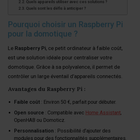
Quels appareils utiliser avec ces solutions ?
Quels sont les défis à anticiper ?
Pourquoi choisir un Raspberry Pi
pour la domotique ?
Le
Raspberry Pi
, ce petit ordinateur à faible coût,
est une solution idéale pour centraliser votre
domotique. Grâce à sa polyvalence, il permet de
contrôler un large éventail d’appareils connectés.
Avantages du Raspberry Pi :
Faible coût
: Environ 50 €, parfait pour débuter.
Open source
: Compatible avec
Home Assistant
,
OpenHAB ou Domoticz.
Personnalisation
: Possibilité d’ajouter des
modules pour des fonctionnalités supplémentaires.