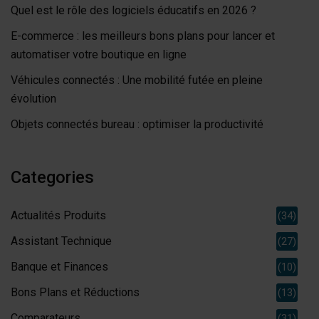
Quel est le rôle des logiciels éducatifs en 2026 ?
E-commerce : les meilleurs bons plans pour lancer et
automatiser votre boutique en ligne
Véhicules connectés : Une mobilité futée en pleine
évolution
Objets connectés bureau : optimiser la productivité
Categories
Actualités Produits
(34)
Assistant Technique
(27)
Banque et Finances
(10)
Bons Plans et Réductions
(13)
Comparateurs
(31)