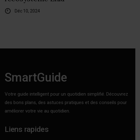
Déc 10, 2024
SmartGuide
Votre guide intelligent pour un quotidien simplifié. Découvrez
des bons plans, des astuces pratiques et des conseils pour
améliorer votre vie au quotidien.
Liens rapides