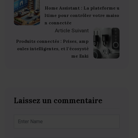
Home Assistant : La plateforme u
ltime pour contrôler votre maiso
n connectée
Article Suivant
Produits connectés : Prises, amp
oules intelligentes, et l’écosystè
me Enki
Laissez un commentaire