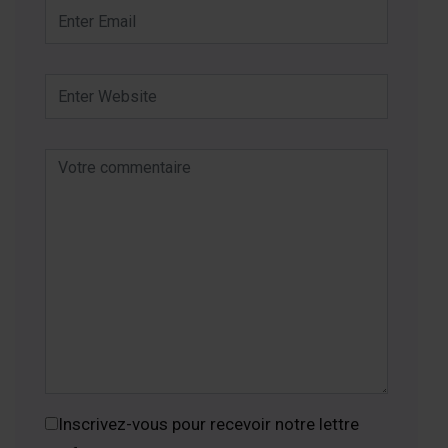
Inscrivez-vous pour recevoir notre lettre