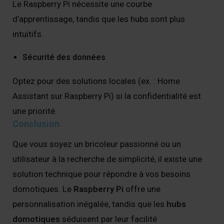
Le Raspberry Pi nécessite une courbe
d’apprentissage, tandis que les hubs sont plus
intuitifs.
Sécurité des données
Optez pour des solutions locales (ex. : Home
Assistant sur Raspberry Pi) si la confidentialité est
une priorité.
Conclusion
Que vous soyez un bricoleur passionné ou un
utilisateur à la recherche de simplicité, il existe une
solution technique pour répondre à vos besoins
domotiques. Le
Raspberry Pi
offre une
personnalisation inégalée, tandis que les
hubs
domotiques
séduisent par leur facilité