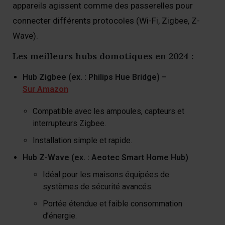
appareils agissent comme des passerelles pour
connecter différents protocoles (Wi-Fi, Zigbee, Z-
Wave).
Les meilleurs hubs domotiques en 2024 :
Hub Zigbee (ex. : Philips Hue Bridge) –
Sur Amazon
Compatible avec les ampoules, capteurs et
interrupteurs Zigbee.
Installation simple et rapide.
Hub Z-Wave (ex. : Aeotec Smart Home Hub)
Idéal pour les maisons équipées de
systèmes de sécurité avancés.
Portée étendue et faible consommation
d’énergie.