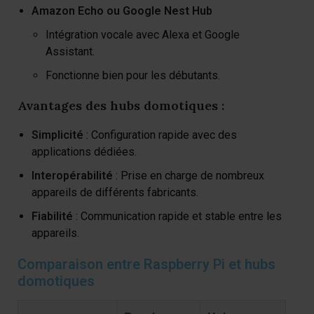
Amazon Echo ou Google Nest Hub
Intégration vocale avec Alexa et Google
Assistant.
Fonctionne bien pour les débutants.
Avantages des hubs domotiques :
Simplicité
: Configuration rapide avec des
applications dédiées.
Interopérabilité
: Prise en charge de nombreux
appareils de différents fabricants.
Fiabilité
: Communication rapide et stable entre les
appareils.
Comparaison entre Raspberry Pi et hubs
domotiques