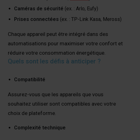
Caméras de sécurité
(ex. : Arlo, Eufy)
Prises connectées
(ex. : TP-Link Kasa, Meross)
Chaque appareil peut être intégré dans des
automatisations pour maximiser votre confort et
réduire votre consommation énergétique.
Quels sont les défis à anticiper ?
Compatibilité
Assurez-vous que les appareils que vous
souhaitez utiliser sont compatibles avec votre
choix de plateforme.
Complexité technique