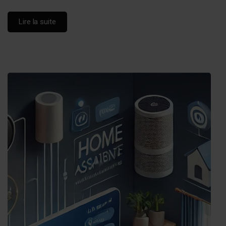
Lire la suite