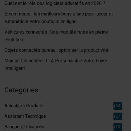
Quel est le rôle des logiciels éducatifs en 2026 ?
E-commerce : les meilleurs bons plans pour lancer et
automatiser votre boutique en ligne
Véhicules connectés : Une mobilité futée en pleine
évolution
Objets connectés bureau : optimiser la productivité
Maison Connectée : L’IA Personnalise Votre Foyer
Intelligent
Categories
Actualités Produits
(34)
Assistant Technique
(27)
Banque et Finances
(10)