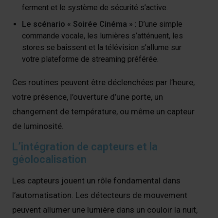
ferment et le système de sécurité s’active.
Le scénario « Soirée Cinéma »
: D’une simple
commande vocale, les lumières s’atténuent, les
stores se baissent et la télévision s’allume sur
votre plateforme de streaming préférée.
Ces routines peuvent être déclenchées par l’heure,
votre présence, l’ouverture d’une porte, un
changement de température, ou même un capteur
de luminosité.
L’intégration de capteurs et la
géolocalisation
Les capteurs jouent un rôle fondamental dans
l’automatisation. Les détecteurs de mouvement
peuvent allumer une lumière dans un couloir la nuit,