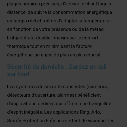
plages horaires précises, d’activer le chauffage à
distance, de suivre la consommation énergétique
en temps réel et même d’adapter la température
en fonction de votre présence ou de la météo.
L’objectif est double : maximiser le confort
thermique tout en minimisant la facture
énergétique, un enjeu de plus en plus crucial.
Sécurité du domicile : Gardez un œil
sur tout
Les systèmes de sécurité connectés (caméras,
détecteurs d’ouverture, alarmes) bénéficient
d’applications dédiées qui offrent une tranquillité
d’esprit inégalée. Les applications Ring, Arlo,
Somfy Protect ou Eufy permettent de visionner les