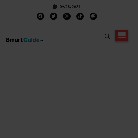
09/08/2026