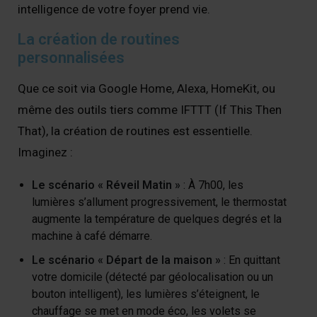
intelligence de votre foyer prend vie.
La création de routines
personnalisées
Que ce soit via Google Home, Alexa, HomeKit, ou
même des outils tiers comme IFTTT (If This Then
That), la création de routines est essentielle.
Imaginez :
Le scénario « Réveil Matin »
: À 7h00, les
lumières s’allument progressivement, le thermostat
augmente la température de quelques degrés et la
machine à café démarre.
Le scénario « Départ de la maison »
: En quittant
votre domicile (détecté par géolocalisation ou un
bouton intelligent), les lumières s’éteignent, le
chauffage se met en mode éco, les volets se