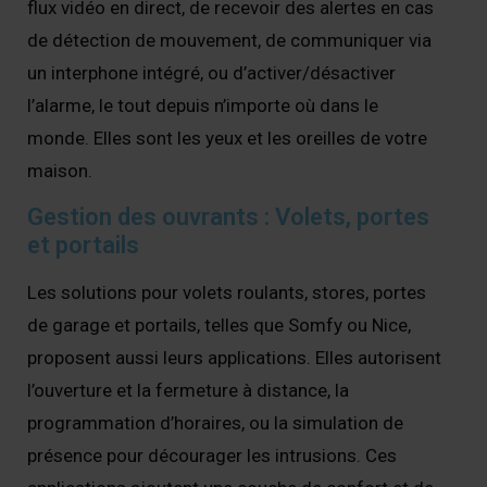
flux vidéo en direct, de recevoir des alertes en cas
de détection de mouvement, de communiquer via
un interphone intégré, ou d’activer/désactiver
l’alarme, le tout depuis n’importe où dans le
monde. Elles sont les yeux et les oreilles de votre
maison.
Gestion des ouvrants : Volets, portes
et portails
Les solutions pour volets roulants, stores, portes
de garage et portails, telles que Somfy ou Nice,
proposent aussi leurs applications. Elles autorisent
l’ouverture et la fermeture à distance, la
programmation d’horaires, ou la simulation de
présence pour décourager les intrusions. Ces