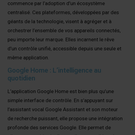
commence par l’adoption d’un écosystème
centralisé. Ces plateformes, développées par des
géants de la technologie, visent à agréger et à
orchestrer l’ensemble de vos appareils connectés,
peu importe leur marque. Elles incarnent le rêve
d’un contrôle unifié, accessible depuis une seule et
même application.
Google Home : L’intelligence au
quotidien
L’application Google Home est bien plus qu’une
simple interface de contrôle. En s’appuyant sur
l’assistant vocal Google Assistant et son moteur
de recherche puissant, elle propose une intégration
profonde des services Google. Elle permet de