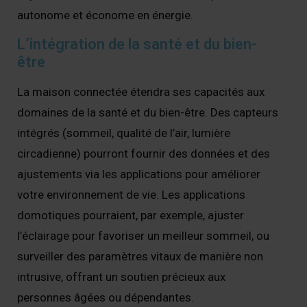
autonome et économe en énergie.
L’intégration de la santé et du bien-
être
La maison connectée étendra ses capacités aux
domaines de la santé et du bien-être. Des capteurs
intégrés (sommeil, qualité de l’air, lumière
circadienne) pourront fournir des données et des
ajustements via les applications pour améliorer
votre environnement de vie. Les applications
domotiques pourraient, par exemple, ajuster
l’éclairage pour favoriser un meilleur sommeil, ou
surveiller des paramètres vitaux de manière non
intrusive, offrant un soutien précieux aux
personnes âgées ou dépendantes.