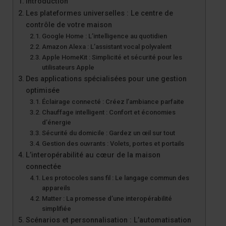
Introduction
Les plateformes universelles : Le centre de
contrôle de votre maison
Google Home : L’intelligence au quotidien
Amazon Alexa : L’assistant vocal polyvalent
Apple HomeKit : Simplicité et sécurité pour les
utilisateurs Apple
Des applications spécialisées pour une gestion
optimisée
Éclairage connecté : Créez l’ambiance parfaite
Chauffage intelligent : Confort et économies
d’énergie
Sécurité du domicile : Gardez un œil sur tout
Gestion des ouvrants : Volets, portes et portails
L’interopérabilité au cœur de la maison
connectée
Les protocoles sans fil : Le langage commun des
appareils
Matter : La promesse d’une interopérabilité
simplifiée
Scénarios et personnalisation : L’automatisation