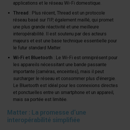
applications et le réseau Wi-Fi domestique.
Thread
: Plus récent, Thread est un protocole
réseau basé sur l’IP, également maillé, qui promet
une plus grande réactivité et une meilleure
interopérabilité. Il est soutenu par des acteurs
majeurs et est une base technique essentielle pour
le futur standard Matter.
Wi-Fi et Bluetooth
: Le Wi-Fi est omniprésent pour
les appareils nécessitant une bande passante
importante (caméras, enceintes), mais il peut
surcharger le réseau et consommer plus d’énergie.
Le Bluetooth est idéal pour les connexions directes
et ponctuelles entre un smartphone et un appareil,
mais sa portée est limitée.
Matter : La promesse d’une
interopérabilité simplifiée