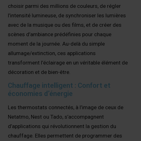
choisir parmi des millions de couleurs, de régler
l’intensité lumineuse, de synchroniser les lumières
avec de la musique ou des films, et de créer des
scènes d’ambiance prédéfinies pour chaque
moment de la journée. Au-delà du simple
allumage/extinction, ces applications
transforment l’éclairage en un véritable élément de
décoration et de bien-être.
Chauffage intelligent : Confort et
économies d’énergie
Les thermostats connectés, à l’image de ceux de
Netatmo, Nest ou Tado, s’accompagnent
d’applications qui révolutionnent la gestion du
chauffage. Elles permettent de programmer des