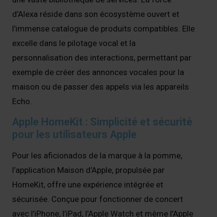
d’Alexa réside dans son écosystème ouvert et
l’immense catalogue de produits compatibles. Elle
excelle dans le pilotage vocal et la
personnalisation des interactions, permettant par
exemple de créer des annonces vocales pour la
maison ou de passer des appels via les appareils
Echo.
Apple HomeKit : Simplicité et sécurité
pour les utilisateurs Apple
Pour les aficionados de la marque à la pomme,
l’application Maison d’Apple, propulsée par
HomeKit, offre une expérience intégrée et
sécurisée. Conçue pour fonctionner de concert
avec l’iPhone, l’iPad, l’Apple Watch et même l’Apple