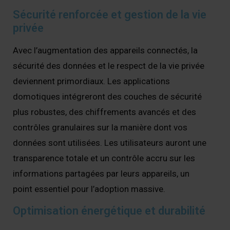
Sécurité renforcée et gestion de la vie
privée
Avec l’augmentation des appareils connectés, la
sécurité des données et le respect de la vie privée
deviennent primordiaux. Les applications
domotiques intégreront des couches de sécurité
plus robustes, des chiffrements avancés et des
contrôles granulaires sur la manière dont vos
données sont utilisées. Les utilisateurs auront une
transparence totale et un contrôle accru sur les
informations partagées par leurs appareils, un
point essentiel pour l’adoption massive.
Optimisation énergétique et durabilité