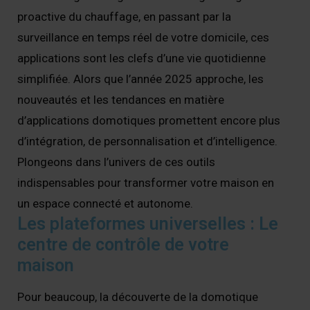
proactive du chauffage, en passant par la
surveillance en temps réel de votre domicile, ces
applications sont les clefs d’une vie quotidienne
simplifiée. Alors que l’année 2025 approche, les
nouveautés et les tendances en matière
d’applications domotiques promettent encore plus
d’intégration, de personnalisation et d’intelligence.
Plongeons dans l’univers de ces outils
indispensables pour transformer votre maison en
un espace connecté et autonome.
Les plateformes universelles : Le
centre de contrôle de votre
maison
Pour beaucoup, la découverte de la domotique