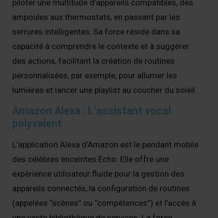
piloter une multitude d’appareils compatibles, des
ampoules aux thermostats, en passant par les
serrures intelligentes. Sa force réside dans sa
capacité à comprendre le contexte et à suggérer
des actions, facilitant la création de routines
personnalisées, par exemple, pour allumer les
lumières et lancer une playlist au coucher du soleil.
Amazon Alexa : L’assistant vocal
polyvalent
L’application Alexa d’Amazon est le pendant mobile
des célèbres enceintes Echo. Elle offre une
expérience utilisateur fluide pour la gestion des
appareils connectés, la configuration de routines
(appelées “scènes” ou “compétences”) et l’accès à
une vaste bibliothèque de services. La force