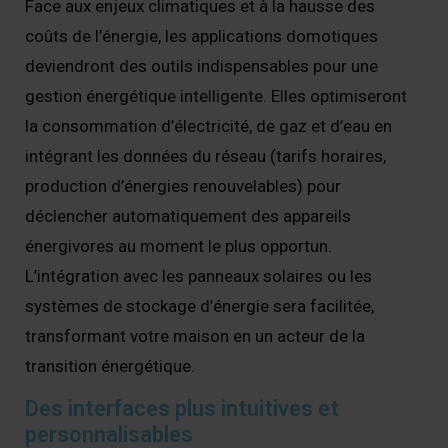
Face aux enjeux climatiques et à la hausse des
coûts de l’énergie, les applications domotiques
deviendront des outils indispensables pour une
gestion énergétique intelligente. Elles optimiseront
la consommation d’électricité, de gaz et d’eau en
intégrant les données du réseau (tarifs horaires,
production d’énergies renouvelables) pour
déclencher automatiquement des appareils
énergivores au moment le plus opportun.
L’intégration avec les panneaux solaires ou les
systèmes de stockage d’énergie sera facilitée,
transformant votre maison en un acteur de la
transition énergétique.
Des interfaces plus intuitives et
personnalisables