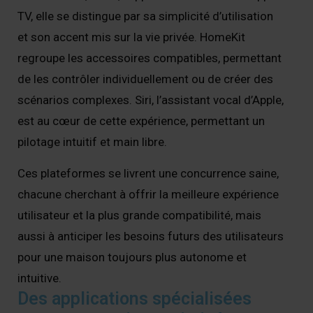
TV, elle se distingue par sa simplicité d’utilisation
et son accent mis sur la vie privée. HomeKit
regroupe les accessoires compatibles, permettant
de les contrôler individuellement ou de créer des
scénarios complexes. Siri, l’assistant vocal d’Apple,
est au cœur de cette expérience, permettant un
pilotage intuitif et main libre.
Ces plateformes se livrent une concurrence saine,
chacune cherchant à offrir la meilleure expérience
utilisateur et la plus grande compatibilité, mais
aussi à anticiper les besoins futurs des utilisateurs
pour une maison toujours plus autonome et
intuitive.
Des applications spécialisées