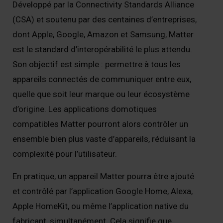
Développé par la Connectivity Standards Alliance
(CSA) et soutenu par des centaines d’entreprises,
dont Apple, Google, Amazon et Samsung, Matter
est le standard d’interopérabilité le plus attendu.
Son objectif est simple : permettre à tous les
appareils connectés de communiquer entre eux,
quelle que soit leur marque ou leur écosystème
d’origine. Les applications domotiques
compatibles Matter pourront alors contrôler un
ensemble bien plus vaste d’appareils, réduisant la
complexité pour l’utilisateur.
En pratique, un appareil Matter pourra être ajouté
et contrôlé par l’application Google Home, Alexa,
Apple HomeKit, ou même l’application native du
fabricant, simultanément. Cela signifie que