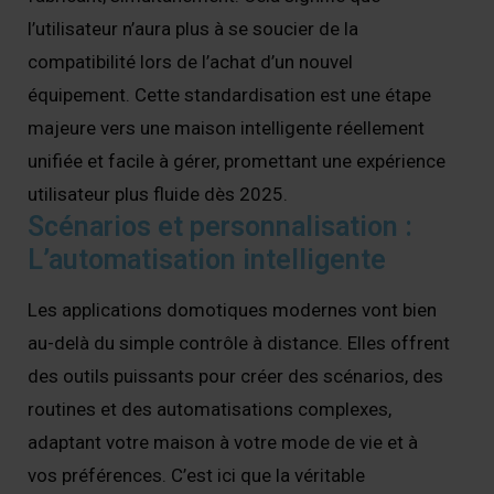
l’utilisateur n’aura plus à se soucier de la
compatibilité lors de l’achat d’un nouvel
équipement. Cette standardisation est une étape
majeure vers une maison intelligente réellement
unifiée et facile à gérer, promettant une expérience
utilisateur plus fluide dès 2025.
Scénarios et personnalisation :
L’automatisation intelligente
Les applications domotiques modernes vont bien
au-delà du simple contrôle à distance. Elles offrent
des outils puissants pour créer des scénarios, des
routines et des automatisations complexes,
adaptant votre maison à votre mode de vie et à
vos préférences. C’est ici que la véritable