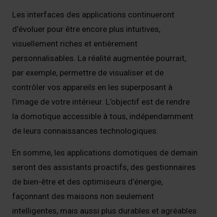
Les interfaces des applications continueront
d’évoluer pour être encore plus intuitives,
visuellement riches et entièrement
personnalisables. La réalité augmentée pourrait,
par exemple, permettre de visualiser et de
contrôler vos appareils en les superposant à
l’image de votre intérieur. L’objectif est de rendre
la domotique accessible à tous, indépendamment
de leurs connaissances technologiques.
En somme, les applications domotiques de demain
seront des assistants proactifs, des gestionnaires
de bien-être et des optimiseurs d’énergie,
façonnant des maisons non seulement
intelligentes, mais aussi plus durables et agréables