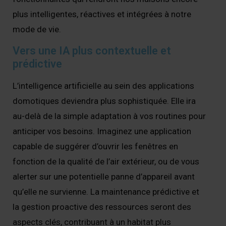
plus intelligentes, réactives et intégrées à notre
mode de vie.
Vers une IA plus contextuelle et
prédictive
L’intelligence artificielle au sein des applications
domotiques deviendra plus sophistiquée. Elle ira
au-delà de la simple adaptation à vos routines pour
anticiper vos besoins. Imaginez une application
capable de suggérer d’ouvrir les fenêtres en
fonction de la qualité de l’air extérieur, ou de vous
alerter sur une potentielle panne d’appareil avant
qu’elle ne survienne. La maintenance prédictive et
la gestion proactive des ressources seront des
aspects clés, contribuant à un habitat plus