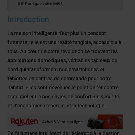
Partagez votre avis !
Introduction
La maison intelligente n’est plus un concept
futuriste ; elle est une réalité tangible, accessible à
tous. Au cœur de cette révolution se trouvent les
applications domotiques
, véritables tableaux de
bord qui transforment nos smartphones et
tablettes en centres de commande pour notre
habitat. Elles sont devenues le point de rencontre
essentiel entre nos envies de confort, de sécurité
et d’économies d’énergie, et la technologie.
De l’allumage intelligent de l’éclairage à la gestion