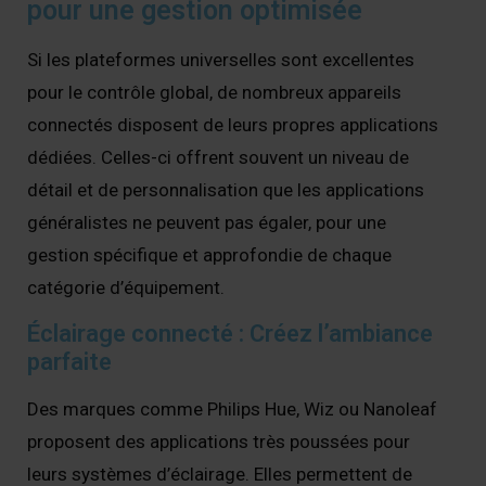
pour une gestion optimisée
Si les plateformes universelles sont excellentes
pour le contrôle global, de nombreux appareils
connectés disposent de leurs propres applications
dédiées. Celles-ci offrent souvent un niveau de
détail et de personnalisation que les applications
généralistes ne peuvent pas égaler, pour une
gestion spécifique et approfondie de chaque
catégorie d’équipement.
Éclairage connecté : Créez l’ambiance
parfaite
Des marques comme Philips Hue, Wiz ou Nanoleaf
proposent des applications très poussées pour
leurs systèmes d’éclairage. Elles permettent de