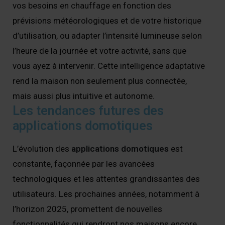
vos besoins en chauffage en fonction des
prévisions météorologiques et de votre historique
d’utilisation, ou adapter l’intensité lumineuse selon
l’heure de la journée et votre activité, sans que
vous ayez à intervenir. Cette intelligence adaptative
rend la maison non seulement plus connectée,
mais aussi plus intuitive et autonome.
Les tendances futures des
applications domotiques
L’évolution des
applications domotiques
est
constante, façonnée par les avancées
technologiques et les attentes grandissantes des
utilisateurs. Les prochaines années, notamment à
l’horizon 2025, promettent de nouvelles
fonctionnalités qui rendront nos maisons encore