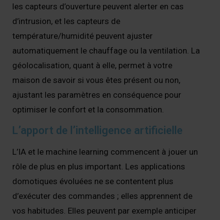
les capteurs d’ouverture peuvent alerter en cas
d’intrusion, et les capteurs de
température/humidité peuvent ajuster
automatiquement le chauffage ou la ventilation. La
géolocalisation, quant à elle, permet à votre
maison de savoir si vous êtes présent ou non,
ajustant les paramètres en conséquence pour
optimiser le confort et la consommation.
L’apport de l’intelligence artificielle
L’IA et le machine learning commencent à jouer un
rôle de plus en plus important. Les applications
domotiques évoluées ne se contentent plus
d’exécuter des commandes ; elles apprennent de
vos habitudes. Elles peuvent par exemple anticiper