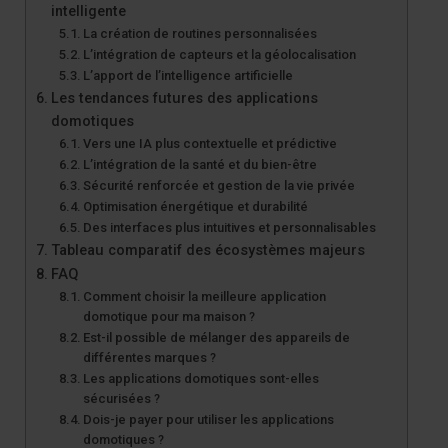
intelligente
La création de routines personnalisées
L’intégration de capteurs et la géolocalisation
L’apport de l’intelligence artificielle
Les tendances futures des applications
domotiques
Vers une IA plus contextuelle et prédictive
L’intégration de la santé et du bien-être
Sécurité renforcée et gestion de la vie privée
Optimisation énergétique et durabilité
Des interfaces plus intuitives et personnalisables
Tableau comparatif des écosystèmes majeurs
FAQ
Comment choisir la meilleure application
domotique pour ma maison ?
Est-il possible de mélanger des appareils de
différentes marques ?
Les applications domotiques sont-elles
sécurisées ?
Dois-je payer pour utiliser les applications
domotiques ?