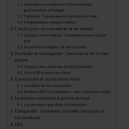
Ordinateurs portables et Chromebooks :
performance et budget
Tablettes : la polyvalence à portée de main
Périphériques indispensables
L’audio pour se concentrer et se divertir
Casques et écouteurs : l’isolation sonore à petit
prix
Enceintes portables : le son nomade
Stockage et sauvegarde : l’assurance de ne rien
perdre
Disques durs externes et SSD portables
Clés USB et services cloud
Connectivité et accessoires futés
Les alliés de la connectivité
Routeurs Wi-Fi et répéteurs : une connexion stable
La maison connectée à portée de tous
Les premiers pas dans la domotique
Comparatif : Ordinateur portable classique vs.
Chromebook
FAQ