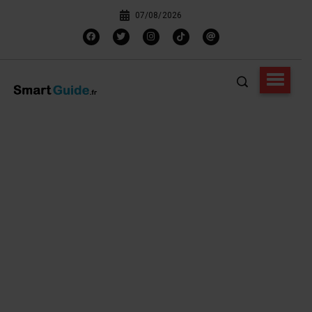
07/08/2026