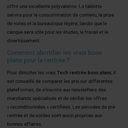
offrir une excellente polyvalence. La tablette
servira pour la consommation de contenu, la prise
de notes et la bureautique légère, tandis que le
casque sera utile pour les études, le travail et le
divertissement.
Comment identifier les vrais bons
plans pour la rentrée ?
Pour dénicher les vrais
Tech rentrée bons plans
, il
est conseillé de comparer les prix sur différentes
plateformes, de s’inscrire aux newsletters des
marchands spécialisés et de vérifier les offres
« reconditionnées » certifiées. Les périodes de pré-
rentrée et de soldes sont aussi propices aux
bonnes affaires.