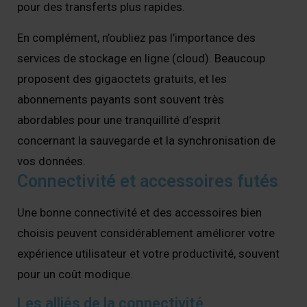
pour des transferts plus rapides.
En complément, n’oubliez pas l’importance des
services de stockage en ligne (cloud). Beaucoup
proposent des gigaoctets gratuits, et les
abonnements payants sont souvent très
abordables pour une tranquillité d’esprit
concernant la sauvegarde et la synchronisation de
vos données.
Connectivité et accessoires futés
Une bonne connectivité et des accessoires bien
choisis peuvent considérablement améliorer votre
expérience utilisateur et votre productivité, souvent
pour un coût modique.
Les alliés de la connectivité