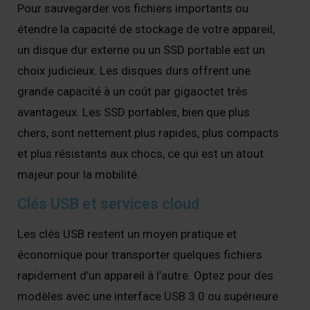
Pour sauvegarder vos fichiers importants ou
étendre la capacité de stockage de votre appareil,
un disque dur externe ou un SSD portable est un
choix judicieux. Les disques durs offrent une
grande capacité à un coût par gigaoctet très
avantageux. Les SSD portables, bien que plus
chers, sont nettement plus rapides, plus compacts
et plus résistants aux chocs, ce qui est un atout
majeur pour la mobilité.
Clés USB et services cloud
Les clés USB restent un moyen pratique et
économique pour transporter quelques fichiers
rapidement d’un appareil à l’autre. Optez pour des
modèles avec une interface USB 3.0 ou supérieure