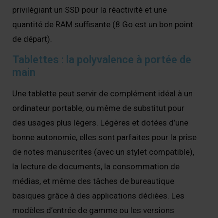
privilégiant un SSD pour la réactivité et une
quantité de RAM suffisante (8 Go est un bon point
de départ).
Tablettes : la polyvalence à portée de
main
Une tablette peut servir de complément idéal à un
ordinateur portable, ou même de substitut pour
des usages plus légers. Légères et dotées d’une
bonne autonomie, elles sont parfaites pour la prise
de notes manuscrites (avec un stylet compatible),
la lecture de documents, la consommation de
médias, et même des tâches de bureautique
basiques grâce à des applications dédiées. Les
modèles d’entrée de gamme ou les versions