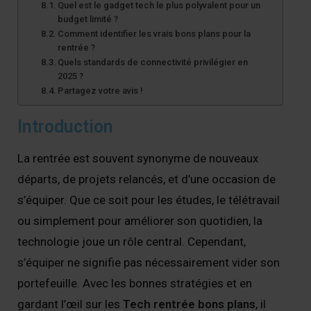
Quel est le gadget tech le plus polyvalent pour un
budget limité ?
Comment identifier les vrais bons plans pour la
rentrée ?
Quels standards de connectivité privilégier en
2025 ?
Partagez votre avis !
Introduction
La rentrée est souvent synonyme de nouveaux
départs, de projets relancés, et d’une occasion de
s’équiper. Que ce soit pour les études, le télétravail
ou simplement pour améliorer son quotidien, la
technologie joue un rôle central. Cependant,
s’équiper ne signifie pas nécessairement vider son
portefeuille. Avec les bonnes stratégies et en
gardant l’œil sur les
Tech rentrée bons plans
, il