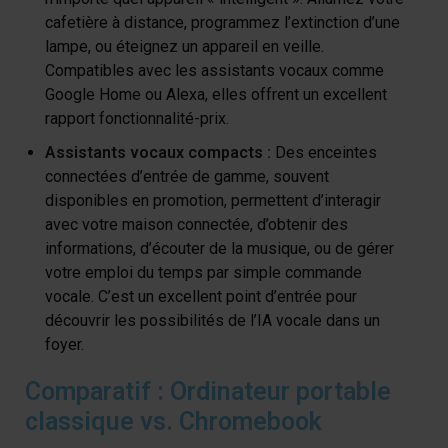
cafetière à distance, programmez l’extinction d’une
lampe, ou éteignez un appareil en veille.
Compatibles avec les assistants vocaux comme
Google Home ou Alexa, elles offrent un excellent
rapport fonctionnalité-prix.
Assistants vocaux compacts :
Des enceintes
connectées d’entrée de gamme, souvent
disponibles en promotion, permettent d’interagir
avec votre maison connectée, d’obtenir des
informations, d’écouter de la musique, ou de gérer
votre emploi du temps par simple commande
vocale. C’est un excellent point d’entrée pour
découvrir les possibilités de l’IA vocale dans un
foyer.
Comparatif : Ordinateur portable
classique vs. Chromebook