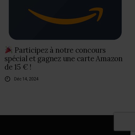
Participez à notre concours
spécial et gagnez une carte Amazon
de 15 € !
Déc 14, 2024