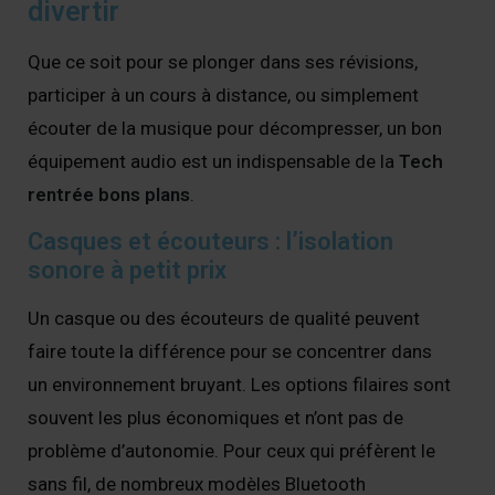
divertir
Que ce soit pour se plonger dans ses révisions,
participer à un cours à distance, ou simplement
écouter de la musique pour décompresser, un bon
équipement audio est un indispensable de la
Tech
rentrée bons plans
.
Casques et écouteurs : l’isolation
sonore à petit prix
Un casque ou des écouteurs de qualité peuvent
faire toute la différence pour se concentrer dans
un environnement bruyant. Les options filaires sont
souvent les plus économiques et n’ont pas de
problème d’autonomie. Pour ceux qui préfèrent le
sans fil, de nombreux modèles Bluetooth