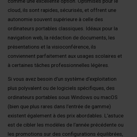
comme une excellente option. Optimisés pour le
cloud, ils sont rapides, sécurisés, et offrent une
autonomie souvent supérieure à celle des
ordinateurs portables classiques. Idéaux pour la
navigation web, la rédaction de documents, les
présentations et la visioconférence, ils
conviennent parfaitement aux usages scolaires et
à certaines tâches professionnelles légères.
Si vous avez besoin d’un système d’exploitation
plus polyvalent ou de logiciels spécifiques, des
ordinateurs portables sous Windows ou macOS
(bien que plus rares dans l’entrée de gamme)
existent également à des prix abordables. L’astuce
est de cibler les modèles de l’année précédente ou
les promotions sur des configurations équilibrées,