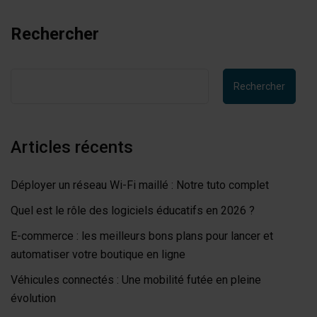
Rechercher
Rechercher
Articles récents
Déployer un réseau Wi-Fi maillé : Notre tuto complet
Quel est le rôle des logiciels éducatifs en 2026 ?
E-commerce : les meilleurs bons plans pour lancer et
automatiser votre boutique en ligne
Véhicules connectés : Une mobilité futée en pleine
évolution