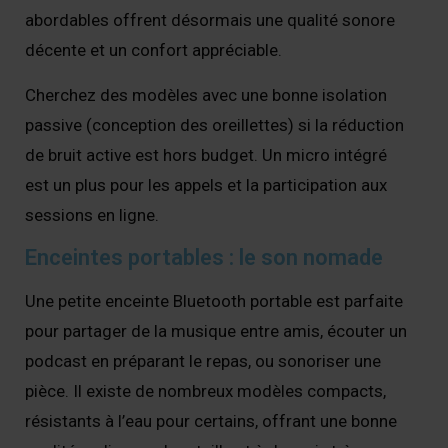
abordables offrent désormais une qualité sonore
décente et un confort appréciable.
Cherchez des modèles avec une bonne isolation
passive (conception des oreillettes) si la réduction
de bruit active est hors budget. Un micro intégré
est un plus pour les appels et la participation aux
sessions en ligne.
Enceintes portables : le son nomade
Une petite enceinte Bluetooth portable est parfaite
pour partager de la musique entre amis, écouter un
podcast en préparant le repas, ou sonoriser une
pièce. Il existe de nombreux modèles compacts,
résistants à l’eau pour certains, offrant une bonne