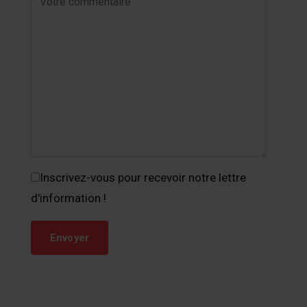
Inscrivez-vous pour recevoir notre lettre
d'information !