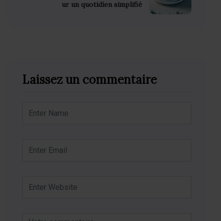
ur un quotidien simplifié
Laissez un commentaire