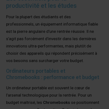
productivité et les études
Pour la plupart des étudiants et des
professionnels, un équipement informatique fiable
est la pierre angulaire d’une rentrée réussie. Il ne
s’agit pas forcément d’investir dans les dernières
innovations ultra-performantes, mais plutôt de
choisir des appareils qui répondent précisément à
vos besoins sans surcharger votre budget.
Ordinateurs portables et
Chromebooks : performance et budget
Un ordinateur portable est souvent le cœur de
l’arsenal technologique pour la rentrée. Pour un
budget maîtrisé, les
Chromebooks
se positionnent