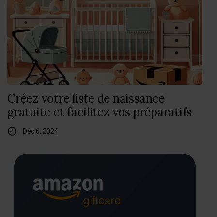
Créez votre liste de naissance
gratuite et facilitez vos préparatifs
Déc 6, 2024