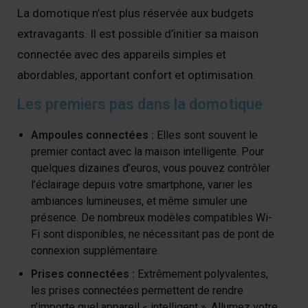
La domotique n’est plus réservée aux budgets
extravagants. Il est possible d’initier sa maison
connectée avec des appareils simples et
abordables, apportant confort et optimisation.
Les premiers pas dans la domotique
Ampoules connectées :
Elles sont souvent le
premier contact avec la maison intelligente. Pour
quelques dizaines d’euros, vous pouvez contrôler
l’éclairage depuis votre smartphone, varier les
ambiances lumineuses, et même simuler une
présence. De nombreux modèles compatibles Wi-
Fi sont disponibles, ne nécessitant pas de pont de
connexion supplémentaire.
Prises connectées :
Extrêmement polyvalentes,
les prises connectées permettent de rendre
n’importe quel appareil « intelligent ». Allumez votre