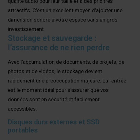
qualité audio pour leur taille et à des prix très
attractifs. C’est un excellent moyen d’ajouter une
dimension sonore à votre espace sans un gros
investissement.
Stockage et sauvegarde :
l’assurance de ne rien perdre
Avec l’accumulation de documents, de projets, de
photos et de vidéos, le stockage devient
rapidement une préoccupation majeure. La rentrée
est le moment idéal pour s’assurer que vos
données sont en sécurité et facilement
accessibles.
Disques durs externes et SSD
portables