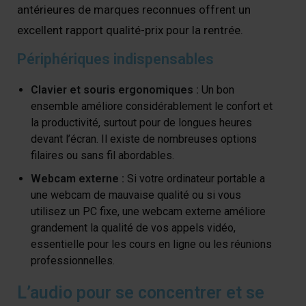
antérieures de marques reconnues offrent un
excellent rapport qualité-prix pour la rentrée.
Périphériques indispensables
Clavier et souris ergonomiques :
Un bon
ensemble améliore considérablement le confort et
la productivité, surtout pour de longues heures
devant l’écran. Il existe de nombreuses options
filaires ou sans fil abordables.
Webcam externe :
Si votre ordinateur portable a
une webcam de mauvaise qualité ou si vous
utilisez un PC fixe, une webcam externe améliore
grandement la qualité de vos appels vidéo,
essentielle pour les cours en ligne ou les réunions
professionnelles.
L’audio pour se concentrer et se