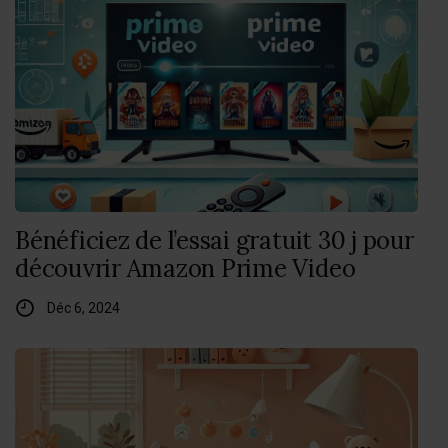
Bénéficiez de l’essai gratuit 30 j pour
découvrir Amazon Prime Video
Déc 6, 2024