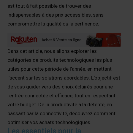
est tout à fait possible de trouver des
indispensables à des prix accessibles, sans
compromettre la qualité ou la pertinence.
Dans cet article, nous allons explorer les
catégories de produits technologiques les plus
utiles pour cette période de l’année, en mettant
l’accent sur les solutions abordables. L’objectif est
de vous guider vers des choix éclairés pour une
rentrée connectée et efficace, tout en respectant
votre budget. De la productivité à la détente, en
passant par la connectivité, découvrez comment
optimiser vos achats technologiques.
Les essentiels pour la