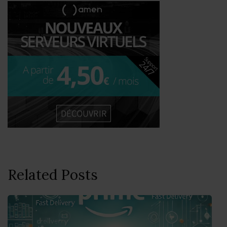
Related Posts