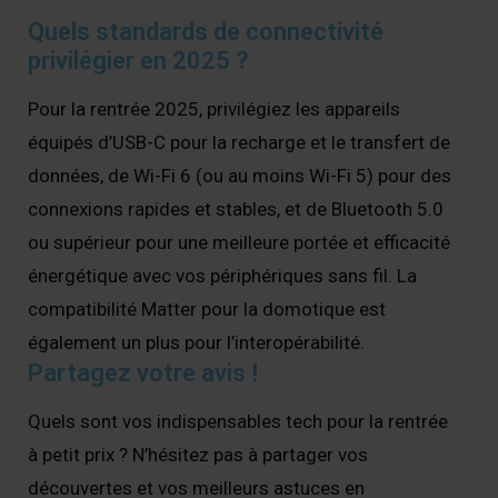
Quels standards de connectivité
privilégier en 2025 ?
Pour la rentrée 2025, privilégiez les appareils
équipés d’USB-C pour la recharge et le transfert de
données, de Wi-Fi 6 (ou au moins Wi-Fi 5) pour des
connexions rapides et stables, et de Bluetooth 5.0
ou supérieur pour une meilleure portée et efficacité
énergétique avec vos périphériques sans fil. La
compatibilité Matter pour la domotique est
également un plus pour l’interopérabilité.
Partagez votre avis !
Quels sont vos indispensables tech pour la rentrée
à petit prix ? N’hésitez pas à partager vos
découvertes et vos meilleurs astuces en