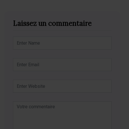
Laissez un commentaire