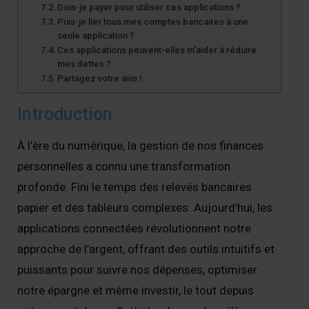
Dois-je payer pour utiliser ces applications ?
Puis-je lier tous mes comptes bancaires à une
seule application ?
Ces applications peuvent-elles m’aider à réduire
mes dettes ?
Partagez votre avis !
Introduction
À l’ère du numérique, la gestion de nos finances
personnelles a connu une transformation
profonde. Fini le temps des relevés bancaires
papier et des tableurs complexes. Aujourd’hui, les
applications connectées révolutionnent notre
approche de l’argent, offrant des outils intuitifs et
puissants pour suivre nos dépenses, optimiser
notre épargne et même investir, le tout depuis