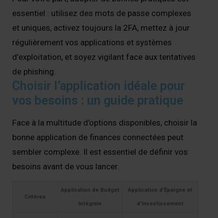
essentiel : utilisez des mots de passe complexes
et uniques, activez toujours la 2FA, mettez à jour
régulièrement vos applications et systèmes
d’exploitation, et soyez vigilant face aux tentatives
de phishing.
Choisir l’application idéale pour
vos besoins : un guide pratique
Face à la multitude d’options disponibles, choisir la
bonne application de finances connectées peut
sembler complexe. Il est essentiel de définir vos
besoins avant de vous lancer.
Application de Budget
Application d’Épargne et
Critères
Intégrale
d’Investissement