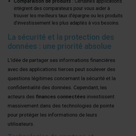
Comparaison de produits :
Certaines applications
intègrent des comparateurs pour vous aider à
trouver les meilleurs taux d’épargne ou les produits
d’investissement les plus adaptés à vos besoins.
La sécurité et la protection des
données : une priorité absolue
L’idée de partager ses informations financières
avec des applications tierces peut soulever des
questions légitimes concernant la sécurité et la
confidentialité des données. Cependant, les
acteurs des
finances connectées
investissent
massivement dans des technologies de pointe
pour protéger les informations de leurs
utilisateurs.