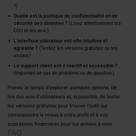
?)
Quelle est la politique de confidentialité et de
sécurité des données ?
(Lisez attentivement les
CGU et les avis.)
L’interface utilisateur est-elle intuitive et
agréable ?
(Testez les versions gratuites ou les
essais.)
Le support client est-il réactif et accessible ?
(Important en cas de problème ou de question.)
Prenez le temps d’explorer quelques options, de
lire des avis d’utilisateurs et, si possible, de tester
les versions gratuites pour trouver l’outil qui
correspondra le mieux à votre profil et à vos
aspirations financières pour les années à venir.
FAQ