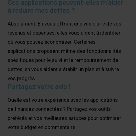
Ces applications peuvent-elles m’aider
à réduire mes dettes ?
Absolument. En vous offrant une vue claire de vos
revenus et dépenses, elles vous aident à identifier
où vous pouvez économiser. Certaines
applications proposent même des fonctionnalités
spécifiques pour le suivi et le remboursement de
dettes, en vous aidant à établir un plan et à suivre
vos progrès.
Partagez votre avis !
Quelle est votre expérience avec les applications
de finances connectées ? Partagez vos outils
préférés et vos meilleures astuces pour optimiser
votre budget en commentaire !