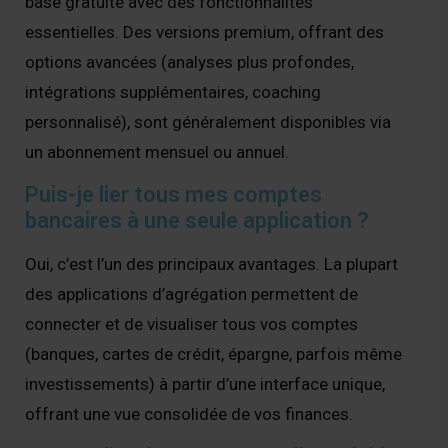
base gratuite avec des fonctionnalités
essentielles. Des versions premium, offrant des
options avancées (analyses plus profondes,
intégrations supplémentaires, coaching
personnalisé), sont généralement disponibles via
un abonnement mensuel ou annuel.
Puis-je lier tous mes comptes
bancaires à une seule application ?
Oui, c’est l’un des principaux avantages. La plupart
des applications d’agrégation permettent de
connecter et de visualiser tous vos comptes
(banques, cartes de crédit, épargne, parfois même
investissements) à partir d’une interface unique,
offrant une vue consolidée de vos finances.