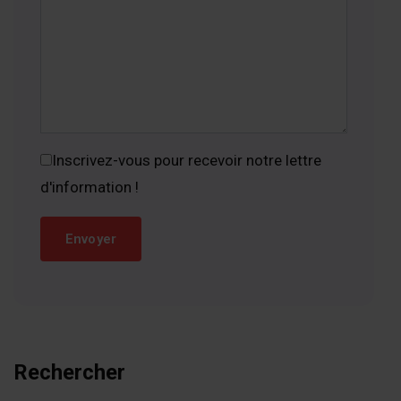
Inscrivez-vous pour recevoir notre lettre
d'information !
Rechercher