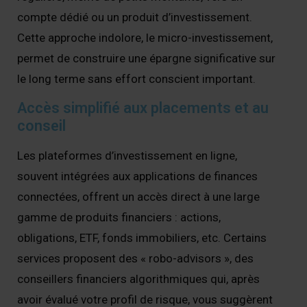
compte dédié ou un produit d’investissement.
Cette approche indolore, le micro-investissement,
permet de construire une épargne significative sur
le long terme sans effort conscient important.
Accès simplifié aux placements et au
conseil
Les plateformes d’investissement en ligne,
souvent intégrées aux applications de finances
connectées, offrent un accès direct à une large
gamme de produits financiers : actions,
obligations, ETF, fonds immobiliers, etc. Certains
services proposent des « robo-advisors », des
conseillers financiers algorithmiques qui, après
avoir évalué votre profil de risque, vous suggèrent