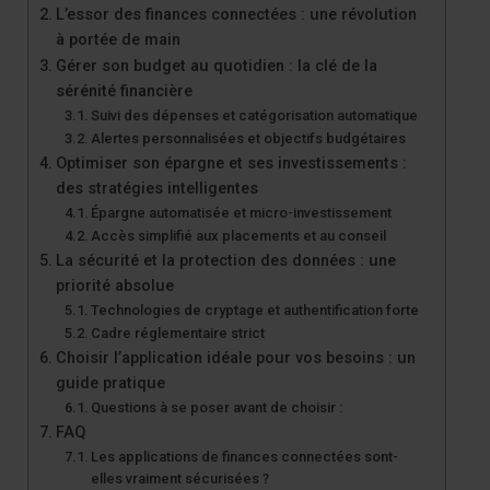
L’essor des finances connectées : une révolution
à portée de main
Gérer son budget au quotidien : la clé de la
sérénité financière
Suivi des dépenses et catégorisation automatique
Alertes personnalisées et objectifs budgétaires
Optimiser son épargne et ses investissements :
des stratégies intelligentes
Épargne automatisée et micro-investissement
Accès simplifié aux placements et au conseil
La sécurité et la protection des données : une
priorité absolue
Technologies de cryptage et authentification forte
Cadre réglementaire strict
Choisir l’application idéale pour vos besoins : un
guide pratique
Questions à se poser avant de choisir :
FAQ
Les applications de finances connectées sont-
elles vraiment sécurisées ?