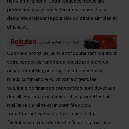
notre smartphone. Cette tendance s’accélère,
portée par les avancées technologiques et une
demande croissante pour des solutions simples et
efficaces.
Que vous soyez un jeune actif souhaitant maîtriser
votre budget de rentrée, un couple projetant un
achat immobilier, ou simplement désireux de
mieux comprendre où va votre argent, les
solutions de
finances connectées
sont devenues
des alliées incontournables. Elles promettent une
meilleure visibilité et un contrôle accru,
transformant ce qui était jadis une tâche
fastidieuse en une démarche fluide et proactive.