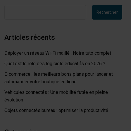
Rechercher
Articles récents
Déployer un réseau Wi-Fi maillé : Notre tuto complet
Quel est le rôle des logiciels éducatifs en 2026 ?
E-commerce : les meilleurs bons plans pour lancer et
automatiser votre boutique en ligne
Véhicules connectés : Une mobilité futée en pleine
évolution
Objets connectés bureau : optimiser la productivité