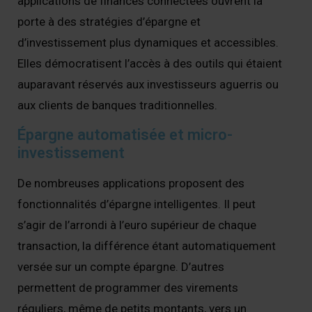
applications de finances connectées ouvrent la
porte à des stratégies d’épargne et
d’investissement plus dynamiques et accessibles.
Elles démocratisent l’accès à des outils qui étaient
auparavant réservés aux investisseurs aguerris ou
aux clients de banques traditionnelles.
Épargne automatisée et micro-
investissement
De nombreuses applications proposent des
fonctionnalités d’épargne intelligentes. Il peut
s’agir de l’arrondi à l’euro supérieur de chaque
transaction, la différence étant automatiquement
versée sur un compte épargne. D’autres
permettent de programmer des virements
réguliers, même de petits montants, vers un