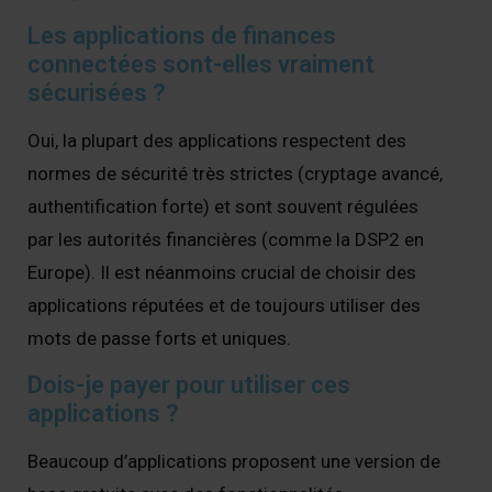
Les applications de finances
connectées sont-elles vraiment
sécurisées ?
Oui, la plupart des applications respectent des
normes de sécurité très strictes (cryptage avancé,
authentification forte) et sont souvent régulées
par les autorités financières (comme la DSP2 en
Europe). Il est néanmoins crucial de choisir des
applications réputées et de toujours utiliser des
mots de passe forts et uniques.
Dois-je payer pour utiliser ces
applications ?
Beaucoup d’applications proposent une version de