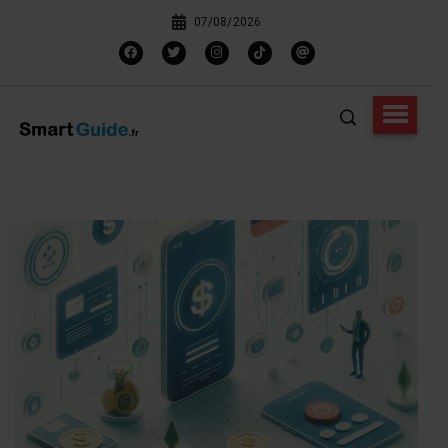
07/08/2026