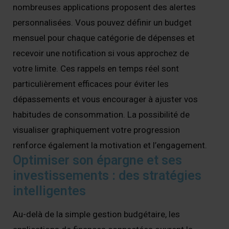
nombreuses applications proposent des alertes
personnalisées. Vous pouvez définir un budget
mensuel pour chaque catégorie de dépenses et
recevoir une notification si vous approchez de
votre limite. Ces rappels en temps réel sont
particulièrement efficaces pour éviter les
dépassements et vous encourager à ajuster vos
habitudes de consommation. La possibilité de
visualiser graphiquement votre progression
renforce également la motivation et l’engagement.
Optimiser son épargne et ses
investissements : des stratégies
intelligentes
Au-delà de la simple gestion budgétaire, les