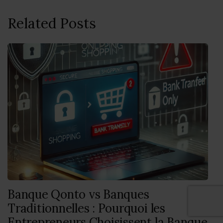
Related Posts
Banque Qonto vs Banques
Traditionnelles : Pourquoi les
Entrepreneurs Choisissent la Banque