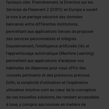
facteurs clés. Premièrement, la Directive sur les
Services de Paiement 2 (DSP2) en Europe a ouvert
la voie à un partage sécurisé des données
bancaires entre différentes institutions,
permettant aux applications tierces de proposer
des services personnalisés et intégrés.
Deuxièmement, l’intelligence artificielle (IA) et
l’apprentissage automatique (Machine Learning)
permettent aux applications d’analyser vos
habitudes de dépenses pour vous offrir des
conseils pertinents et des prévisions précises.
Enfin, la simplicité d’utilisation et l’expérience
utilisateur intuitive sont au cœur de la conception
de ces nouvelles solutions, les rendant accessibles
à tous, y compris aux novices en matière de