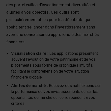
des portefeuilles d’investissement diversifiés et
ajustés à vos objectifs. Ces outils sont
particulièrement utiles pour les débutants qui
souhaitent se lancer dans l’investissement sans
avoir une connaissance approfondie des marchés
financiers.
Visualisation claire :
Les applications présentent
souvent l’évolution de votre patrimoine et de vos
placements sous forme de graphiques intuitifs,
facilitant la compréhension de votre situation
financière globale.
Alertes de marché :
Recevez des notifications sur
la performance de vos investissements ou sur les
opportunités de marché qui correspondent à vos
critères.