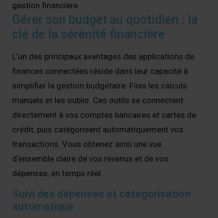
gestion financière.
Gérer son budget au quotidien : la
clé de la sérénité financière
L’un des principaux avantages des applications de
finances connectées réside dans leur capacité à
simplifier la gestion budgétaire. Finis les calculs
manuels et les oublis. Ces outils se connectent
directement à vos comptes bancaires et cartes de
crédit, puis catégorisent automatiquement vos
transactions. Vous obtenez ainsi une vue
d’ensemble claire de vos revenus et de vos
dépenses, en temps réel.
Suivi des dépenses et catégorisation
automatique