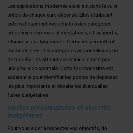
Les applications modernes excellent dans le suivi
précis de chaque euro dépensé. Elles attribuent
automatiquement vos achats à des catégories
prédéfinies comme « alimentation », « transport »,
« loisirs » ou « logement ». Certaines permettent
même de créer des catégories personnalisées ou
de modifier les attributions manuellement pour
une précision optimale. Cette fonctionnalité est
essentielle pour identifier les postes de dépenses
les plus importants et déceler les éventuelles
fuites budgétaires.
Alertes personnalisées et objectifs
budgétaires
Pour vous aider à respecter vos objectifs, de