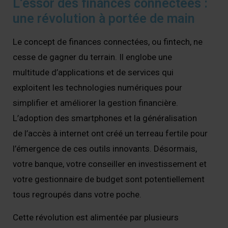
L’essor des finances connectées :
une révolution à portée de main
Le concept de finances connectées, ou fintech, ne
cesse de gagner du terrain. Il englobe une
multitude d’applications et de services qui
exploitent les technologies numériques pour
simplifier et améliorer la gestion financière.
L’adoption des smartphones et la généralisation
de l’accès à internet ont créé un terreau fertile pour
l’émergence de ces outils innovants. Désormais,
votre banque, votre conseiller en investissement et
votre gestionnaire de budget sont potentiellement
tous regroupés dans votre poche.
Cette révolution est alimentée par plusieurs