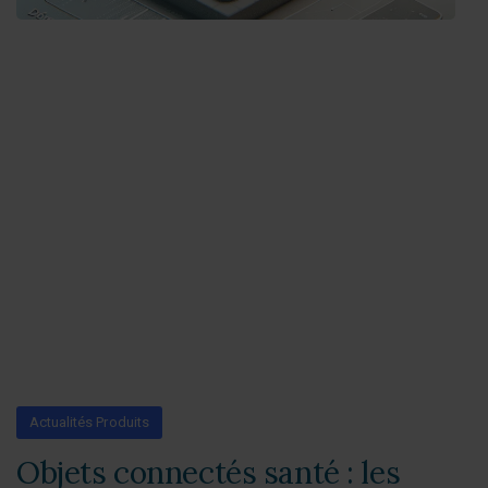
Actualités Produits
Objets connectés santé : les