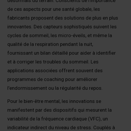
désormais du terrain. Conscients de l’importance
de ces aspects pour une santé globale, les
fabricants proposent des solutions de plus en plus
innovantes. Des capteurs sophistiqués suivent les
cycles de sommeil, les micro-éveils, et même la
qualité de la respiration pendant la nuit,
fournissant un bilan détaillé pour aider à identifier
et à corriger les troubles du sommeil. Les
applications associées offrent souvent des
programmes de coaching pour améliorer
l’endormissement ou la régularité du repos.
Pour le bien-être mental, les innovations se
manifestent par des dispositifs qui mesurent la
variabilité de la fréquence cardiaque (VFC), un
indicateur indirect du niveau de stress. Couplés à