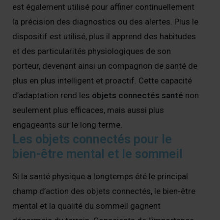
est également utilisé pour affiner continuellement
la précision des diagnostics ou des alertes. Plus le
dispositif est utilisé, plus il apprend des habitudes
et des particularités physiologiques de son
porteur, devenant ainsi un compagnon de santé de
plus en plus intelligent et proactif. Cette capacité
d’adaptation rend les
objets connectés santé
non
seulement plus efficaces, mais aussi plus
engageants sur le long terme.
Les objets connectés pour le
bien-être mental et le sommeil
Si la santé physique a longtemps été le principal
champ d’action des objets connectés, le bien-être
mental et la qualité du sommeil gagnent