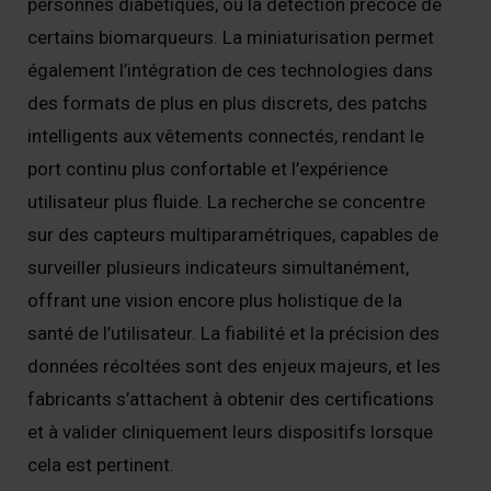
personnes diabétiques, ou la détection précoce de
certains biomarqueurs. La miniaturisation permet
également l’intégration de ces technologies dans
des formats de plus en plus discrets, des patchs
intelligents aux vêtements connectés, rendant le
port continu plus confortable et l’expérience
utilisateur plus fluide. La recherche se concentre
sur des capteurs multiparamétriques, capables de
surveiller plusieurs indicateurs simultanément,
offrant une vision encore plus holistique de la
santé de l’utilisateur. La fiabilité et la précision des
données récoltées sont des enjeux majeurs, et les
fabricants s’attachent à obtenir des certifications
et à valider cliniquement leurs dispositifs lorsque
cela est pertinent.