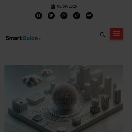
06/08/2026