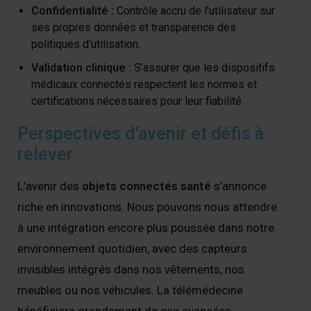
Confidentialité :
Contrôle accru de l’utilisateur sur
ses propres données et transparence des
politiques d’utilisation.
Validation clinique :
S’assurer que les dispositifs
médicaux connectés respectent les normes et
certifications nécessaires pour leur fiabilité.
Perspectives d’avenir et défis à
relever
L’avenir des
objets connectés santé
s’annonce
riche en innovations. Nous pouvons nous attendre
à une intégration encore plus poussée dans notre
environnement quotidien, avec des capteurs
invisibles intégrés dans nos vêtements, nos
meubles ou nos véhicules. La télémédecine