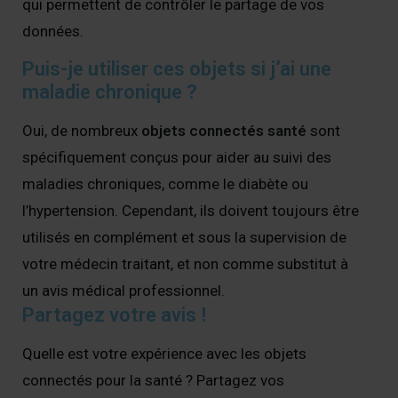
qui permettent de contrôler le partage de vos
données.
Puis-je utiliser ces objets si j’ai une
maladie chronique ?
Oui, de nombreux
objets connectés santé
sont
spécifiquement conçus pour aider au suivi des
maladies chroniques, comme le diabète ou
l’hypertension. Cependant, ils doivent toujours être
utilisés en complément et sous la supervision de
votre médecin traitant, et non comme substitut à
un avis médical professionnel.
Partagez votre avis !
Quelle est votre expérience avec les objets
connectés pour la santé ? Partagez vos