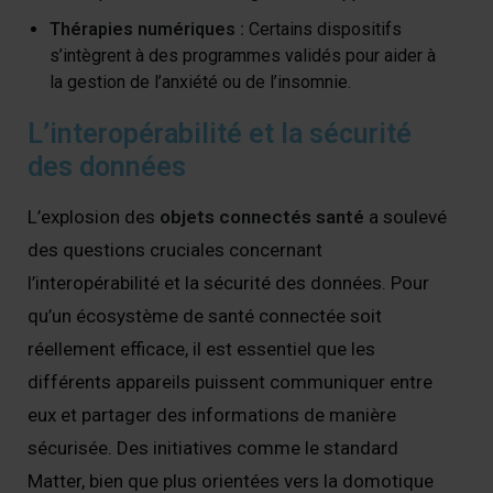
Thérapies numériques :
Certains dispositifs
s’intègrent à des programmes validés pour aider à
la gestion de l’anxiété ou de l’insomnie.
L’interopérabilité et la sécurité
des données
L’explosion des
objets connectés santé
a soulevé
des questions cruciales concernant
l’interopérabilité et la sécurité des données. Pour
qu’un écosystème de santé connectée soit
réellement efficace, il est essentiel que les
différents appareils puissent communiquer entre
eux et partager des informations de manière
sécurisée. Des initiatives comme le standard
Matter, bien que plus orientées vers la domotique