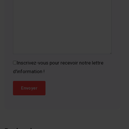
Inscrivez-vous pour recevoir notre lettre
d'information !