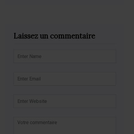
Laissez un commentaire