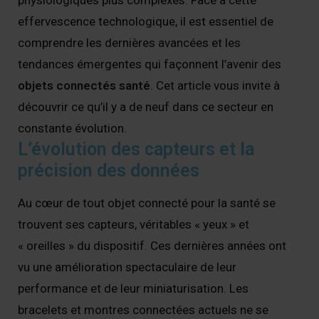
physiologiques plus complexes. Face à cette
effervescence technologique, il est essentiel de
comprendre les dernières avancées et les
tendances émergentes qui façonnent l’avenir des
objets connectés santé
. Cet article vous invite à
découvrir ce qu’il y a de neuf dans ce secteur en
constante évolution.
L’évolution des capteurs et la
précision des données
Au cœur de tout objet connecté pour la santé se
trouvent ses capteurs, véritables « yeux » et
« oreilles » du dispositif. Ces dernières années ont
vu une amélioration spectaculaire de leur
performance et de leur miniaturisation. Les
bracelets et montres connectées actuels ne se