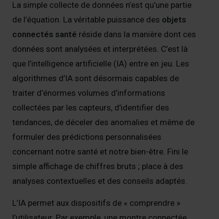
La simple collecte de données n’est qu’une partie
de l’équation. La véritable puissance des
objets
connectés santé
réside dans la manière dont ces
données sont analysées et interprétées. C’est là
que l’intelligence artificielle (IA) entre en jeu. Les
algorithmes d’IA sont désormais capables de
traiter d’énormes volumes d’informations
collectées par les capteurs, d’identifier des
tendances, de déceler des anomalies et même de
formuler des prédictions personnalisées
concernant notre santé et notre bien-être. Fini le
simple affichage de chiffres bruts ; place à des
analyses contextuelles et des conseils adaptés.
L’IA permet aux dispositifs de « comprendre »
l’utilisateur. Par exemple, une montre connectée