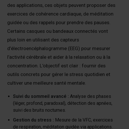
des applications, ces objets peuvent proposer des
exercices de cohérence cardiaque, de méditation
guidée ou des rappels pour prendre des pauses.
Certains casques ou bandeaux connectés vont
plus loin en utilisant des capteurs
d’électroencéphalogramme (EEG) pour mesurer
l’activité cérébrale et aider à la relaxation ou à la
concentration. L’objectif est clair : fournir des
outils concrets pour gérer le stress quotidien et
cultiver une meilleure santé mentale.
Suivi du sommeil avancé :
Analyse des phases
(léger, profond, paradoxal), détection des apnées,
suivi des bruits nocturnes.
Gestion du stress :
Mesure de la VFC, exercices
de respiration, méditation guidée via applications.