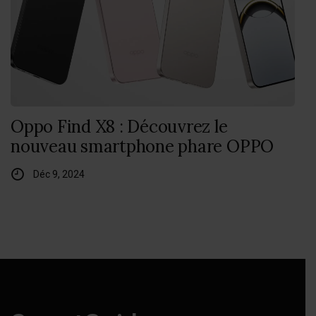
Oppo Find X8 : Découvrez le
nouveau smartphone phare OPPO
Déc 9, 2024