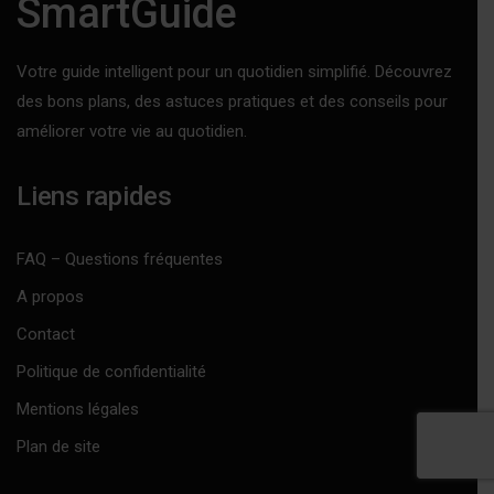
SmartGuide
Votre guide intelligent pour un quotidien simplifié. Découvrez
des bons plans, des astuces pratiques et des conseils pour
améliorer votre vie au quotidien.
Liens rapides
FAQ – Questions fréquentes
A propos
Contact
Politique de confidentialité
Mentions légales
Plan de site