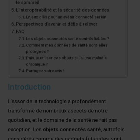
le sommeil
L’interopérabilité et la sécurité des données
Enjeux clés pour un avenir connecté serein
Perspectives d’avenir et défis à relever
FAQ
Les objets connectés santé sont-ils fiables ?
Comment mes données de santé sont-elles
protégées ?
Puis-je utiliser ces objets si j’ai une maladie
chronique ?
Partagez votre avis !
Introduction
L’essor de la technologie a profondément
transformé de nombreux aspects de notre
quotidien, et le domaine de la santé ne fait pas
exception. Les
objets connectés santé
, autrefois
considérés comme des gadgets futuristes, sont