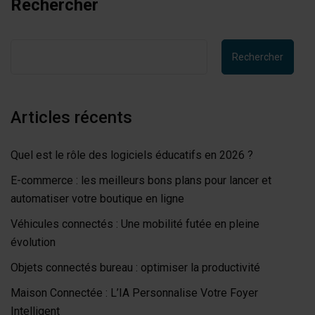
Rechercher
Rechercher
Articles récents
Quel est le rôle des logiciels éducatifs en 2026 ?
E-commerce : les meilleurs bons plans pour lancer et
automatiser votre boutique en ligne
Véhicules connectés : Une mobilité futée en pleine
évolution
Objets connectés bureau : optimiser la productivité
Maison Connectée : L’IA Personnalise Votre Foyer
Intelligent