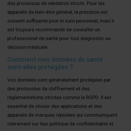
des processus de validation stricts. Pour les
appareils de bien-être général, la précision est
souvent suffisante pour le suivi personnel, mais il
est toujours recommandé de consulter un
professionnel de santé pour tout diagnostic ou
décision médicale.
Comment mes données de santé
sont-elles protégées ?
Vos données sont généralement protégées par
des protocoles de chiffrement et des
réglementations strictes comme le RGPD. Il est
essentiel de choisir des applications et des
appareils de marques réputées qui communiquent
clairement sur leur politique de confidentialité et