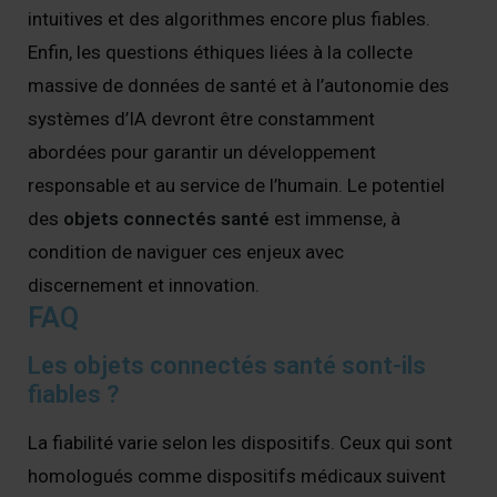
intuitives et des algorithmes encore plus fiables.
Enfin, les questions éthiques liées à la collecte
massive de données de santé et à l’autonomie des
systèmes d’IA devront être constamment
abordées pour garantir un développement
responsable et au service de l’humain. Le potentiel
des
objets connectés santé
est immense, à
condition de naviguer ces enjeux avec
discernement et innovation.
FAQ
Les objets connectés santé sont-ils
fiables ?
La fiabilité varie selon les dispositifs. Ceux qui sont
homologués comme dispositifs médicaux suivent