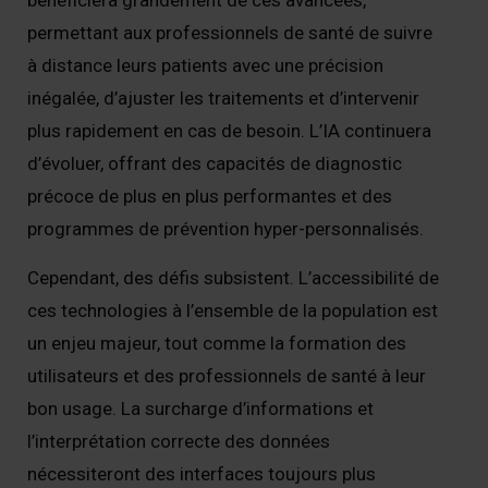
bénéficiera grandement de ces avancées,
permettant aux professionnels de santé de suivre
à distance leurs patients avec une précision
inégalée, d’ajuster les traitements et d’intervenir
plus rapidement en cas de besoin. L’IA continuera
d’évoluer, offrant des capacités de diagnostic
précoce de plus en plus performantes et des
programmes de prévention hyper-personnalisés.
Cependant, des défis subsistent. L’accessibilité de
ces technologies à l’ensemble de la population est
un enjeu majeur, tout comme la formation des
utilisateurs et des professionnels de santé à leur
bon usage. La surcharge d’informations et
l’interprétation correcte des données
nécessiteront des interfaces toujours plus