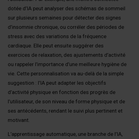
dotée d’IA peut analyser des schémas de sommeil
sur plusieurs semaines pour détecter des signes
d’insomnie chronique, ou corréler des périodes de
stress avec des variations de la fréquence
cardiaque. Elle peut ensuite suggérer des
exercices de relaxation, des ajustements d’activité
ou rappeler l’importance d’une meilleure hygiène de
vie. Cette personnalisation va au-delà de la simple
suggestion : l’IA peut adapter les objectifs
d’activité physique en fonction des progrès de
l’utilisateur, de son niveau de forme physique et de
ses antécédents, rendant le suivi plus pertinent et
motivant.
L’apprentissage automatique, une branche de l’IA,