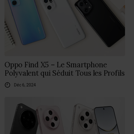
Oppo Find X5 – Le Smartphone
Polyvalent qui Séduit Tous les Profils
Déc 6, 2024