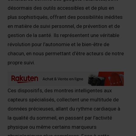
désormais des outils accessibles et de plus en
plus sophistiqués, offrant des possibilités inédites
en matière de suivi personnel, de prévention et de
gestion de la santé. Ils représentent une véritable
révolution pour l’autonomie et le bien-être de
chacun, en nous permettant d’être acteurs de notre
propre suivi.
Ces dispositifs, des montres intelligentes aux
capteurs spécialisés, collectent une multitude de
données précieuses, allant du rythme cardiaque à
la qualité du sommeil, en passant par l’activité
physique ou même certains marqueurs