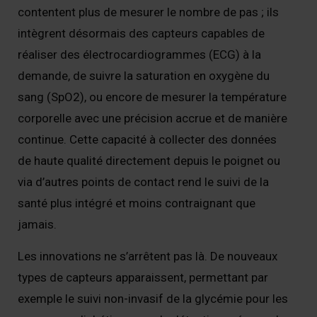
contentent plus de mesurer le nombre de pas ; ils
intègrent désormais des capteurs capables de
réaliser des électrocardiogrammes (ECG) à la
demande, de suivre la saturation en oxygène du
sang (SpO2), ou encore de mesurer la température
corporelle avec une précision accrue et de manière
continue. Cette capacité à collecter des données
de haute qualité directement depuis le poignet ou
via d’autres points de contact rend le suivi de la
santé plus intégré et moins contraignant que
jamais.
Les innovations ne s’arrêtent pas là. De nouveaux
types de capteurs apparaissent, permettant par
exemple le suivi non-invasif de la glycémie pour les