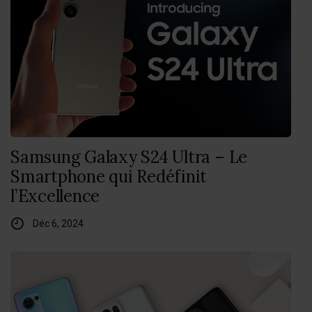
Samsung Galaxy S24 Ultra – Le
Smartphone qui Redéfinit
l’Excellence
Déc 6, 2024