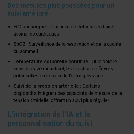
Des mesures plus poussées pour un
suivi amélioré
ECG au poignet :
Capacité de détecter certaines
anomalies cardiaques.
SpO2 :
Surveillance de la respiration et de la qualité
du sommeil.
Température corporelle continue :
Utile pour le
suivi du cycle menstruel, la détection de fièvres
potentielles ou le suivi de l’effort physique.
Suivi de la pression artérielle :
Certains
dispositifs intègrent des capacités de mesure de la
tension artérielle, offrant un suivi plus régulier.
L’intégration de l’IA et la
personnalisation du suivi