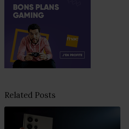
Related Posts