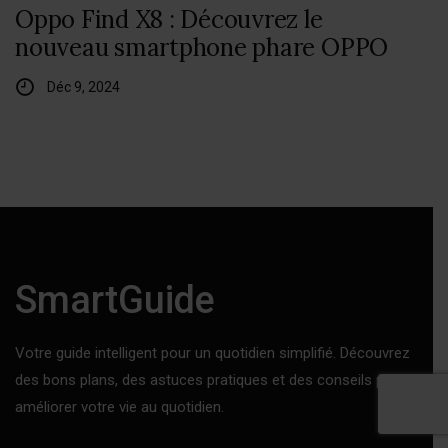
Oppo Find X8 : Découvrez le
nouveau smartphone phare OPPO
Déc 9, 2024
SmartGuide
Votre guide intelligent pour un quotidien simplifié. Découvrez
des bons plans, des astuces pratiques et des conseils pour
améliorer votre vie au quotidien.