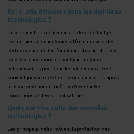
Est-il utile d’investir dans les dernières
technologies ?
Cela dépend de vos besoins et de votre budget.
Les dernières technologies offrent souvent des
performances et des fonctionnalités améliorées,
mais les innovations ne sont pas toujours
indispensables pour tous les utilisateurs. Il est
souvent judicieux d’attendre quelques mois après
le lancement pour bénéficier d’éventuelles
corrections et d’avis d’utilisateurs.
Quels sont les défis des nouvelles
technologies ?
Les principaux défis incluent la protection des