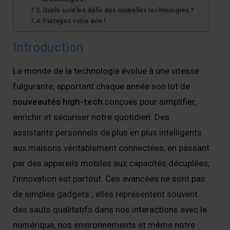
Quels sont les défis des nouvelles technologies ?
Partagez votre avis !
Introduction
Le monde de la technologie évolue à une vitesse
fulgurante, apportant chaque année son lot de
nouveautés high-tech
conçues pour simplifier,
enrichir et sécuriser notre quotidien. Des
assistants personnels de plus en plus intelligents
aux maisons véritablement connectées, en passant
par des appareils mobiles aux capacités décuplées,
l’innovation est partout. Ces avancées ne sont pas
de simples gadgets ; elles représentent souvent
des sauts qualitatifs dans nos interactions avec le
numérique, nos environnements et même notre