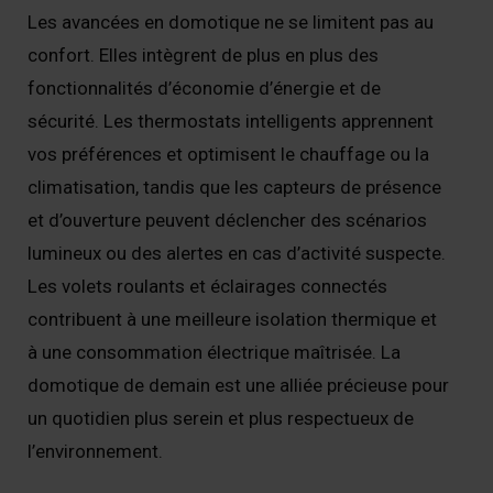
Les avancées en domotique ne se limitent pas au
confort. Elles intègrent de plus en plus des
fonctionnalités d’économie d’énergie et de
sécurité. Les thermostats intelligents apprennent
vos préférences et optimisent le chauffage ou la
climatisation, tandis que les capteurs de présence
et d’ouverture peuvent déclencher des scénarios
lumineux ou des alertes en cas d’activité suspecte.
Les volets roulants et éclairages connectés
contribuent à une meilleure isolation thermique et
à une consommation électrique maîtrisée. La
domotique de demain est une alliée précieuse pour
un quotidien plus serein et plus respectueux de
l’environnement.