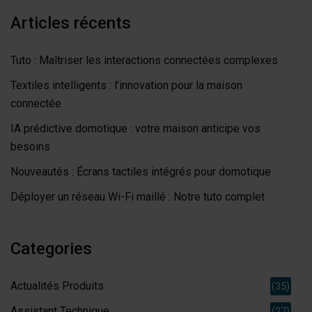
Articles récents
Tuto : Maîtriser les interactions connectées complexes
Textiles intelligents : l’innovation pour la maison
connectée
IA prédictive domotique : votre maison anticipe vos
besoins
Nouveautés : Écrans tactiles intégrés pour domotique
Déployer un réseau Wi-Fi maillé : Notre tuto complet
Categories
Actualités Produits
(35)
Assistant Technique
(27)