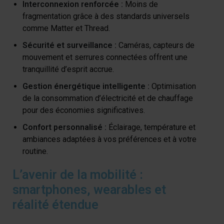
Interconnexion renforcée :
Moins de
fragmentation grâce à des standards universels
comme Matter et Thread.
Sécurité et surveillance :
Caméras, capteurs de
mouvement et serrures connectées offrent une
tranquillité d’esprit accrue.
Gestion énergétique intelligente :
Optimisation
de la consommation d’électricité et de chauffage
pour des économies significatives.
Confort personnalisé :
Éclairage, température et
ambiances adaptées à vos préférences et à votre
routine.
L’avenir de la mobilité :
smartphones, wearables et
réalité étendue