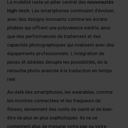
La mobilité reste un pilier central des
nouveautés
high-tech
. Les smartphones continuent d’évoluer,
avec des designs innovants comme les écrans
pliables qui offrent une polyvalence inédite, ainsi
que des performances de traitement et des
capacités photographiques qui rivalisent avec des
équipements professionnels. L’intégration de
puces IA dédiées décuple les possibilités, de la
retouche photo avancée à la traduction en temps
réel.
Au-delà des smartphones, les wearables, comme
les montres connectées et les traqueurs de
fitness, deviennent des outils de santé et de bien-
être de plus en plus sophistiqués. Ils ne se
contentent plus de mesurer votre pas ou votre