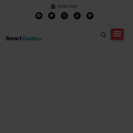
09/08/2026