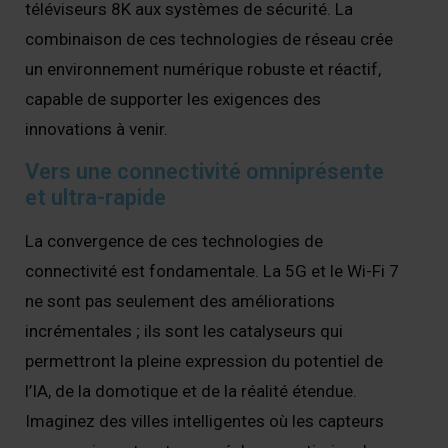
téléviseurs 8K aux systèmes de sécurité. La
combinaison de ces technologies de réseau crée
un environnement numérique robuste et réactif,
capable de supporter les exigences des
innovations à venir.
Vers une connectivité omniprésente
et ultra-rapide
La convergence de ces technologies de
connectivité est fondamentale. La 5G et le Wi-Fi 7
ne sont pas seulement des améliorations
incrémentales ; ils sont les catalyseurs qui
permettront la pleine expression du potentiel de
l’IA, de la domotique et de la réalité étendue.
Imaginez des villes intelligentes où les capteurs