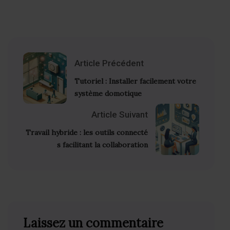
Link
Article Précédent
Tutoriel : Installer facilement votre
système domotique
Article Suivant
Travail hybride : les outils connecté
s facilitant la collaboration
Laissez un commentaire