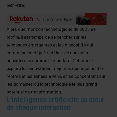
bien-être.
Alors que l’horizon technologique de 2025 se
profile, il est temps de se pencher sur les
tendances émergentes et les dispositifs qui
commencent déjà à redéfinir ce que nous
considérons comme le standard. Cet article
explore les innovations majeures qui façonnent la
rentrée et les années à venir, en se concentrant sur
les domaines où la technologie a le plus grand
potentiel de transformation.
L’intelligence artificielle au cœur
de chaque interaction