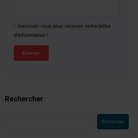
Inscrivez-vous pour recevoir notre lettre
d'information !
Rechercher
Rechercher