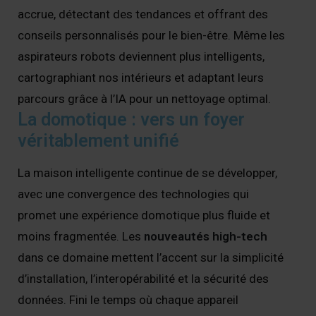
accrue, détectant des tendances et offrant des
conseils personnalisés pour le bien-être. Même les
aspirateurs robots deviennent plus intelligents,
cartographiant nos intérieurs et adaptant leurs
parcours grâce à l’IA pour un nettoyage optimal.
La domotique : vers un foyer
véritablement unifié
La maison intelligente continue de se développer,
avec une convergence des technologies qui
promet une expérience domotique plus fluide et
moins fragmentée. Les
nouveautés high-tech
dans ce domaine mettent l’accent sur la simplicité
d’installation, l’interopérabilité et la sécurité des
données. Fini le temps où chaque appareil