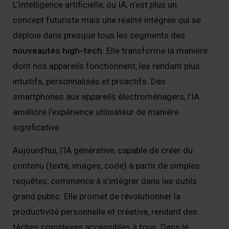
L’intelligence artificielle, ou IA, n’est plus un
concept futuriste mais une réalité intégrée qui se
déploie dans presque tous les segments des
nouveautés high-tech
. Elle transforme la manière
dont nos appareils fonctionnent, les rendant plus
intuitifs, personnalisés et proactifs. Des
smartphones aux appareils électroménagers, l’IA
améliore l’expérience utilisateur de manière
significative.
Aujourd’hui, l’IA générative, capable de créer du
contenu (texte, images, code) à partir de simples
requêtes, commence à s’intégrer dans les outils
grand public. Elle promet de révolutionner la
productivité personnelle et créative, rendant des
tâches complexes accessibles à tous. Dans le