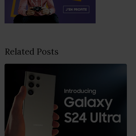
Related Posts