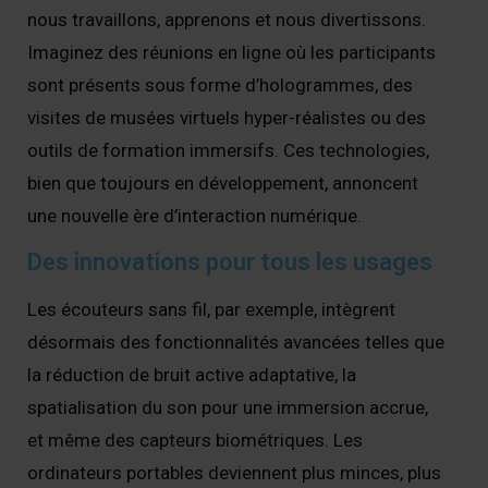
nous travaillons, apprenons et nous divertissons.
Imaginez des réunions en ligne où les participants
sont présents sous forme d’hologrammes, des
visites de musées virtuels hyper-réalistes ou des
outils de formation immersifs. Ces technologies,
bien que toujours en développement, annoncent
une nouvelle ère d’interaction numérique.
Des innovations pour tous les usages
Les écouteurs sans fil, par exemple, intègrent
désormais des fonctionnalités avancées telles que
la réduction de bruit active adaptative, la
spatialisation du son pour une immersion accrue,
et même des capteurs biométriques. Les
ordinateurs portables deviennent plus minces, plus