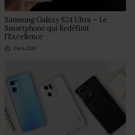
Samsung Galaxy S24 Ultra – Le
Smartphone qui Redéfinit
l’Excellence
Déc 6, 2024