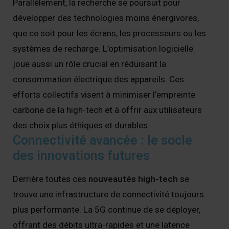
Parallèlement, la recherche se poursuit pour
développer des technologies moins énergivores,
que ce soit pour les écrans, les processeurs ou les
systèmes de recharge. L’optimisation logicielle
joue aussi un rôle crucial en réduisant la
consommation électrique des appareils. Ces
efforts collectifs visent à minimiser l’empreinte
carbone de la high-tech et à offrir aux utilisateurs
des choix plus éthiques et durables.
Connectivité avancée : le socle
des innovations futures
Derrière toutes ces
nouveautés high-tech
se
trouve une infrastructure de connectivité toujours
plus performante. La 5G continue de se déployer,
offrant des débits ultra-rapides et une latence