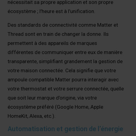
nécessitait sa propre application et son propre
écosystème ; l’heure est à l’unification.
Des standards de connectivité comme Matter et
Thread sont en train de changer la donne. Ils
permettent à des appareils de marques
différentes de communiquer entre eux de manière
transparente, simplifiant grandement la gestion de
votre maison connectée. Cela signifie que votre
ampoule compatible Matter pourra interagir avec
votre thermostat et votre serrure connectée, quelle
que soit leur marque d’origine, via votre
écosystème préféré (Google Home, Apple
HomeKit, Alexa, etc.).
Automatisation et gestion de l’énergie