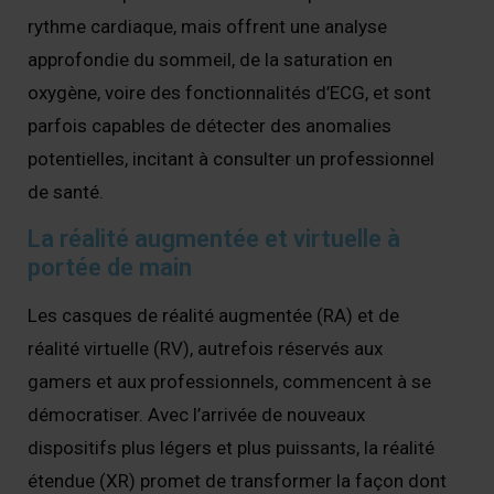
rythme cardiaque, mais offrent une analyse
approfondie du sommeil, de la saturation en
oxygène, voire des fonctionnalités d’ECG, et sont
parfois capables de détecter des anomalies
potentielles, incitant à consulter un professionnel
de santé.
La réalité augmentée et virtuelle à
portée de main
Les casques de réalité augmentée (RA) et de
réalité virtuelle (RV), autrefois réservés aux
gamers et aux professionnels, commencent à se
démocratiser. Avec l’arrivée de nouveaux
dispositifs plus légers et plus puissants, la réalité
étendue (XR) promet de transformer la façon dont