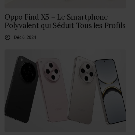
Oppo Find X5 – Le Smartphone
Polyvalent qui Séduit Tous les Profils
Déc 6, 2024