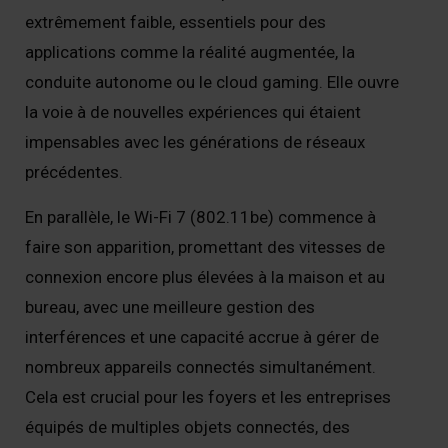
extrêmement faible, essentiels pour des
applications comme la réalité augmentée, la
conduite autonome ou le cloud gaming. Elle ouvre
la voie à de nouvelles expériences qui étaient
impensables avec les générations de réseaux
précédentes.
En parallèle, le Wi-Fi 7 (802.11be) commence à
faire son apparition, promettant des vitesses de
connexion encore plus élevées à la maison et au
bureau, avec une meilleure gestion des
interférences et une capacité accrue à gérer de
nombreux appareils connectés simultanément.
Cela est crucial pour les foyers et les entreprises
équipés de multiples objets connectés, des