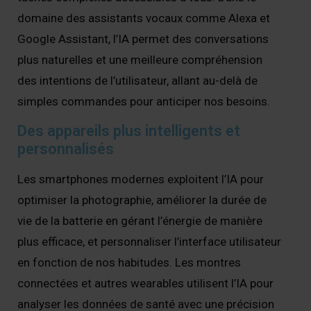
domaine des assistants vocaux comme Alexa et
Google Assistant, l’IA permet des conversations
plus naturelles et une meilleure compréhension
des intentions de l’utilisateur, allant au-delà de
simples commandes pour anticiper nos besoins.
Des appareils plus intelligents et
personnalisés
Les smartphones modernes exploitent l’IA pour
optimiser la photographie, améliorer la durée de
vie de la batterie en gérant l’énergie de manière
plus efficace, et personnaliser l’interface utilisateur
en fonction de nos habitudes. Les montres
connectées et autres wearables utilisent l’IA pour
analyser les données de santé avec une précision