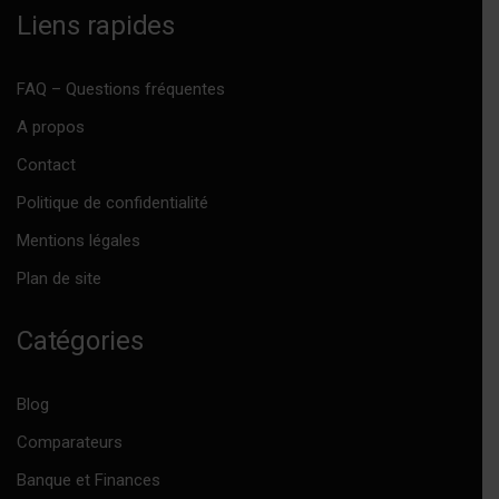
Liens rapides
FAQ – Questions fréquentes
A propos
Contact
Politique de confidentialité
Mentions légales
Plan de site
Catégories
Blog
Comparateurs
Banque et Finances