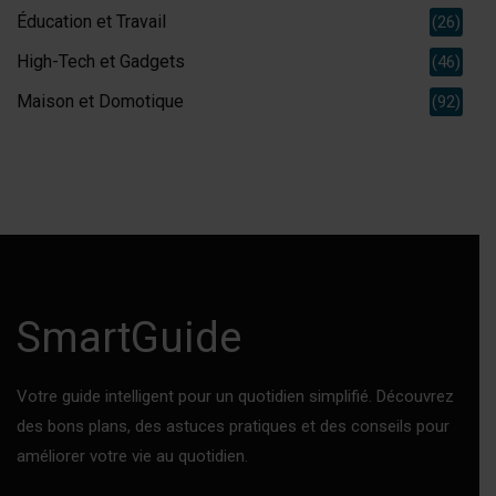
Éducation et Travail
(26)
High-Tech et Gadgets
(46)
Maison et Domotique
(92)
SmartGuide
Votre guide intelligent pour un quotidien simplifié. Découvrez
des bons plans, des astuces pratiques et des conseils pour
améliorer votre vie au quotidien.