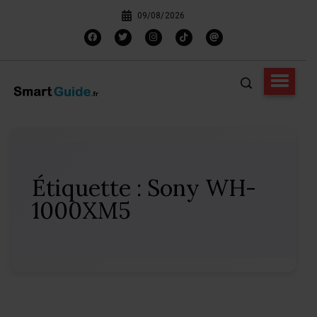
09/08/2026
Étiquette :
Sony WH-
1000XM5