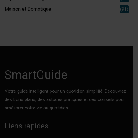
Maison et Domotique
(91)
SmartGuide
Votre guide intelligent pour un quotidien simplifié. Découvrez
des bons plans, des astuces pratiques et des conseils pour
améliorer votre vie au quotidien.
Liens rapides