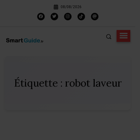
08/08/2026
Étiquette :
robot laveur