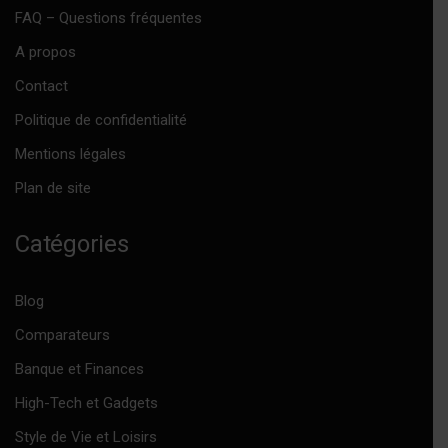
FAQ – Questions fréquentes
A propos
Contact
Politique de confidentialité
Mentions légales
Plan de site
Catégories
Blog
Comparateurs
Banque et Finances
High-Tech et Gadgets
Style de Vie et Loisirs