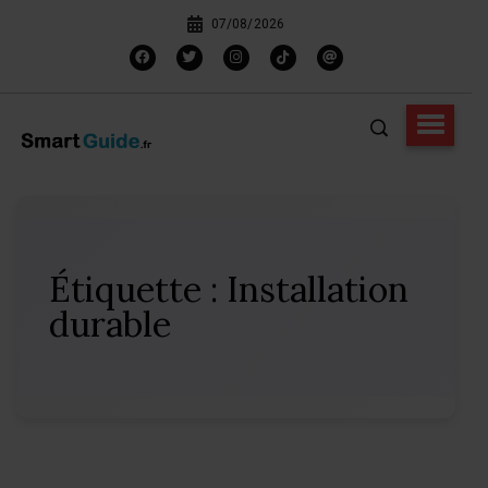
07/08/2026
Étiquette :
Installation
durable