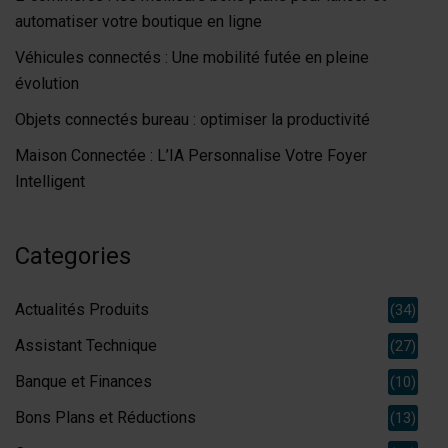
automatiser votre boutique en ligne
Véhicules connectés : Une mobilité futée en pleine
évolution
Objets connectés bureau : optimiser la productivité
Maison Connectée : L’IA Personnalise Votre Foyer
Intelligent
Categories
Actualités Produits
(34)
Assistant Technique
(27)
Banque et Finances
(10)
Bons Plans et Réductions
(13)