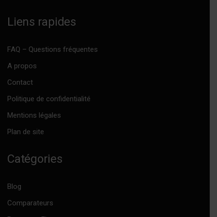
Liens rapides
FAQ – Questions fréquentes
A propos
Contact
Politique de confidentialité
Mentions légales
Plan de site
Catégories
Blog
Comparateurs