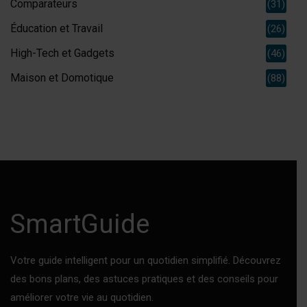
Comparateurs
(31)
Éducation et Travail
(26)
High-Tech et Gadgets
(46)
Maison et Domotique
(88)
SmartGuide
Votre guide intelligent pour un quotidien simplifié. Découvrez
des bons plans, des astuces pratiques et des conseils pour
améliorer votre vie au quotidien.