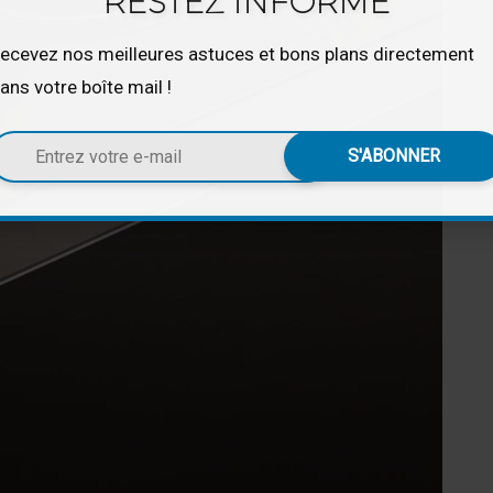
RESTEZ INFORMÉ
ecevez nos meilleures astuces et bons plans directement
ans votre boîte mail !