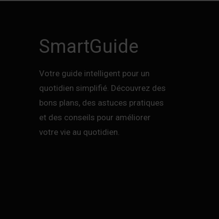
SmartGuide
Votre guide intelligent pour un
quotidien simplifié. Découvrez des
bons plans, des astuces pratiques
et des conseils pour améliorer
votre vie au quotidien.