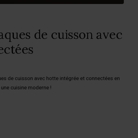
laques de cuisson avec
ectées
es de cuisson avec hotte intégrée et connectées en
 une cuisine moderne !