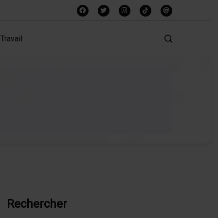
Travail
Rechercher