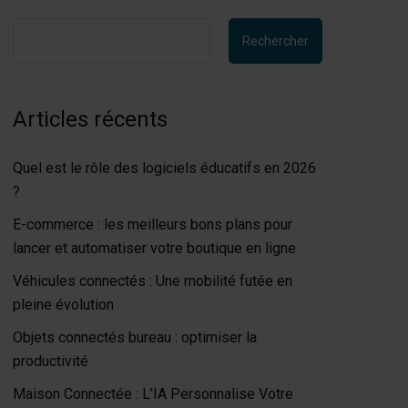
Rechercher
Articles récents
Quel est le rôle des logiciels éducatifs en 2026
?
E-commerce : les meilleurs bons plans pour
lancer et automatiser votre boutique en ligne
Véhicules connectés : Une mobilité futée en
pleine évolution
Objets connectés bureau : optimiser la
productivité
Maison Connectée : L’IA Personnalise Votre