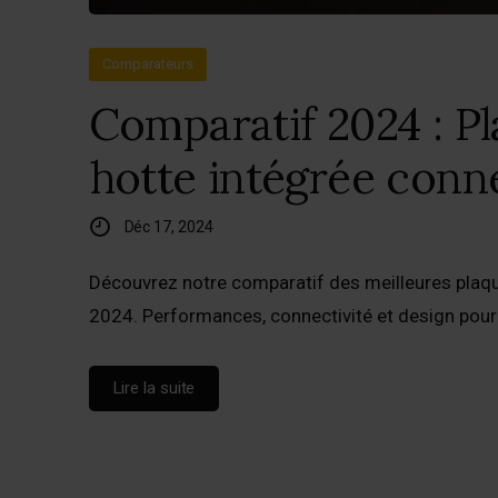
Comparateurs
Comparatif 2024 : P
hotte intégrée conn
Déc 17, 2024
Découvrez notre comparatif des meilleures plaqu
2024. Performances, connectivité et design pour
Lire la suite