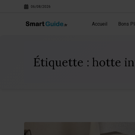
06/08/2026
Accueil
Bons Pl
Étiquette :
hotte i