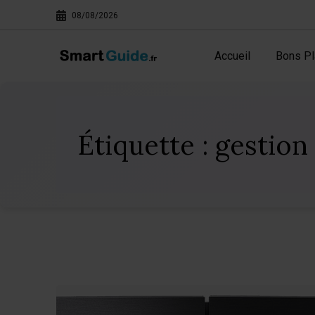
08/08/2026
Accueil
Bons Pl
Étiquette :
gestion