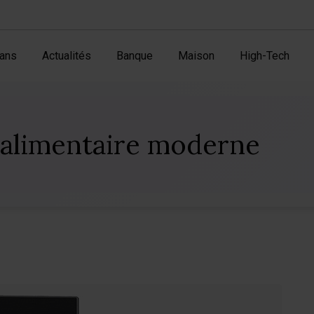
ans
Actualités
Banque
Maison
High-Tech
 alimentaire moderne