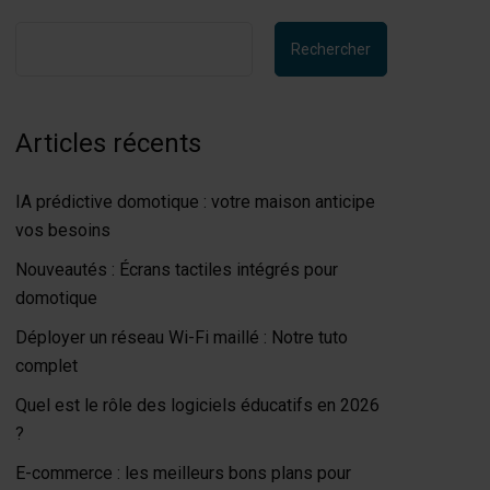
Rechercher
Articles récents
IA prédictive domotique : votre maison anticipe
vos besoins
Nouveautés : Écrans tactiles intégrés pour
domotique
Déployer un réseau Wi-Fi maillé : Notre tuto
complet
Quel est le rôle des logiciels éducatifs en 2026
?
E-commerce : les meilleurs bons plans pour