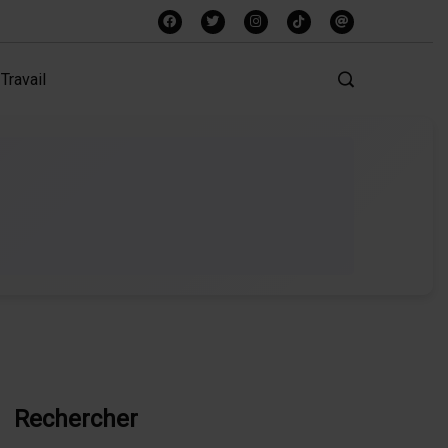
Travail
Rechercher