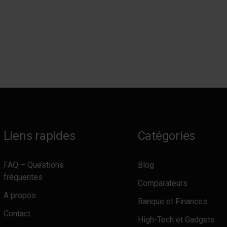
Liens rapides
Catégories
FAQ – Questions
Blog
fréquentes
Comparateurs
A propos
Banque et Finances
Contact
High-Tech et Gadgets