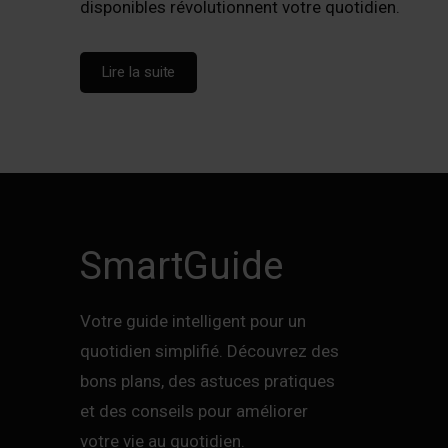
disponibles révolutionnent votre quotidien.
Lire la suite
SmartGuide
Votre guide intelligent pour un
quotidien simplifié. Découvrez des
bons plans, des astuces pratiques
et des conseils pour améliorer
votre vie au quotidien.