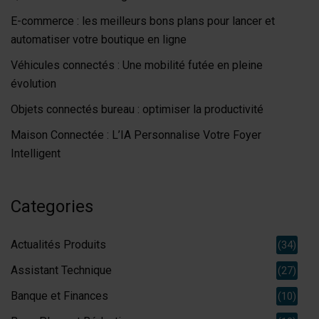
E-commerce : les meilleurs bons plans pour lancer et
automatiser votre boutique en ligne
Véhicules connectés : Une mobilité futée en pleine
évolution
Objets connectés bureau : optimiser la productivité
Maison Connectée : L’IA Personnalise Votre Foyer
Intelligent
Categories
Actualités Produits
(34)
Assistant Technique
(27)
Banque et Finances
(10)