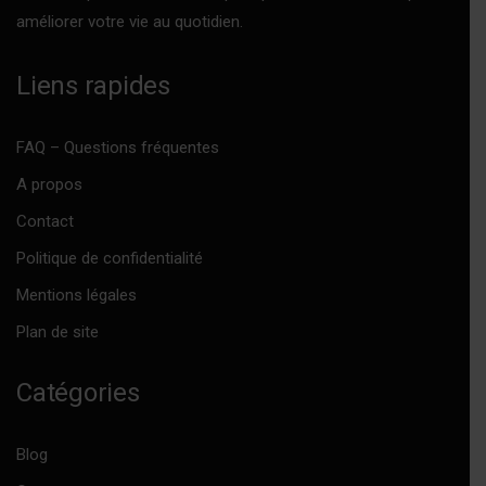
améliorer votre vie au quotidien.
Liens rapides
FAQ – Questions fréquentes
A propos
Contact
Politique de confidentialité
Mentions légales
Plan de site
Catégories
Blog