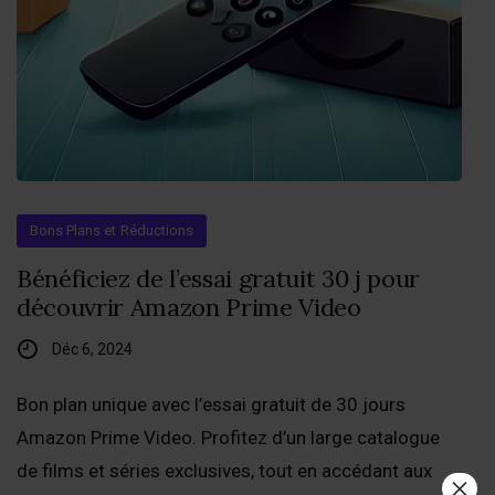
Bons Plans et Réductions
Bénéficiez de l’essai gratuit 30 j pour
découvrir Amazon Prime Video
Déc 6, 2024
Bon plan unique avec l’essai gratuit de 30 jours
Amazon Prime Video. Profitez d’un large catalogue
de films et séries exclusives, tout en accédant aux
×