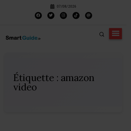
07/08/2026
Étiquette :
amazon
video